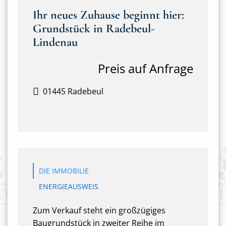
Ihr neues Zuhause beginnt hier:
Grundstück in Radebeul-
Lindenau
Preis auf Anfrage
01445 Radebeul
DIE IMMOBILIE
ENERGIEAUSWEIS
Zum Verkauf steht ein großzügiges
Baugrundstück in zweiter Reihe im