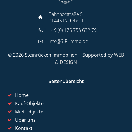
Bahnhofstraße 5
01445 Radebeul
+49 (0) 176 758 632 79
info@S-R-Immo.de
© 2026 Steinrücken Immobilien | Supported by
WEB
& DESIGN
Seitenübersicht
Home
Kauf-Objekte
Miet-Objekte
Über uns
Kontakt