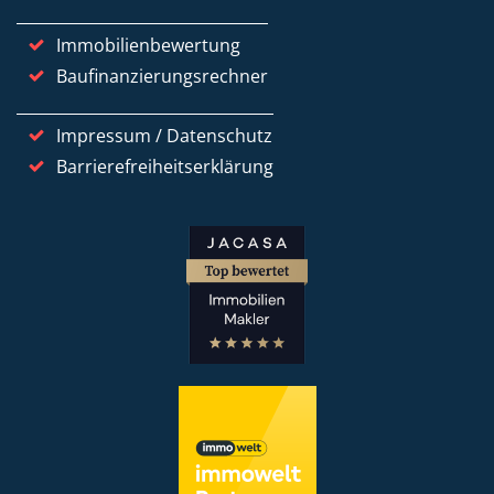
Immobilienbewertung
Baufinanzierungsrechner
Impressum / Datenschutz
Barrierefreiheitserklärung