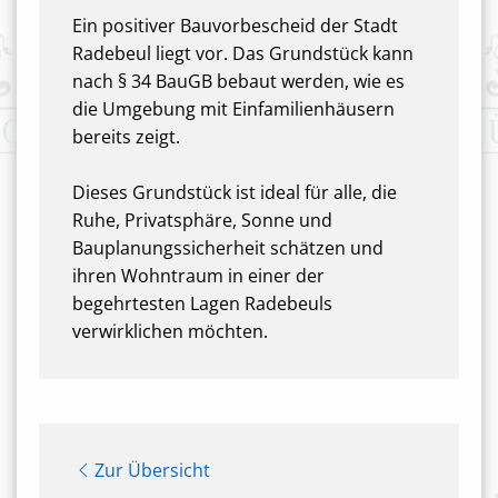
Ein positiver Bauvorbescheid der Stadt
Radebeul liegt vor. Das Grundstück kann
nach § 34 BauGB bebaut werden, wie es
die Umgebung mit Einfamilienhäusern
bereits zeigt.
Dieses Grundstück ist ideal für alle, die
Ruhe, Privatsphäre, Sonne und
Bauplanungssicherheit schätzen und
ihren Wohntraum in einer der
begehrtesten Lagen Radebeuls
verwirklichen möchten.
Zur Übersicht