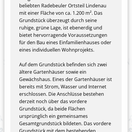
beliebten Radebeuler Ortsteil Lindenau
mit einer Fläche von ca. 1.200 m². Das
Grundstück überzeugt durch seine
ruhige, grüne Lage, ist ebenerdig und
bietet hervorragende Voraussetzungen
für den Bau eines Einfamilienhauses oder
eines individuellen Wohnprojekts.
Auf dem Grundstück befinden sich zwei
ältere Gartenhäuser sowie ein
Gewächshaus. Eines der Gartenhäuser ist
bereits mit Strom, Wasser und Internet
erschlossen. Die Anschlüsse bestehen
derzeit noch über das vordere
Grundstück, da beide Flächen
ursprünglich ein gemeinsames
Gesamtgrundstück bildeten. Das vordere
Grundstück mit dem bestehenden