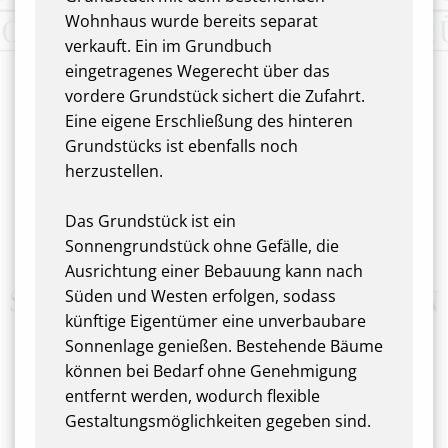
Wohnhaus wurde bereits separat
verkauft. Ein im Grundbuch
eingetragenes Wegerecht über das
vordere Grundstück sichert die Zufahrt.
Eine eigene Erschließung des hinteren
Grundstücks ist ebenfalls noch
herzustellen.
Das Grundstück ist ein
Sonnengrundstück ohne Gefälle, die
Ausrichtung einer Bebauung kann nach
Süden und Westen erfolgen, sodass
künftige Eigentümer eine unverbaubare
Sonnenlage genießen. Bestehende Bäume
können bei Bedarf ohne Genehmigung
entfernt werden, wodurch flexible
Gestaltungsmöglichkeiten gegeben sind.