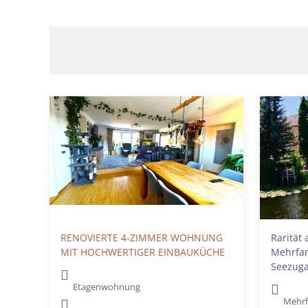
RENOVIERTE 4-ZIMMER WOHNUNG
Rarität 
MIT HOCHWERTIGER EINBAUKÜCHE
Mehrfam
Seezug
Etagenwohnung
Mehrf