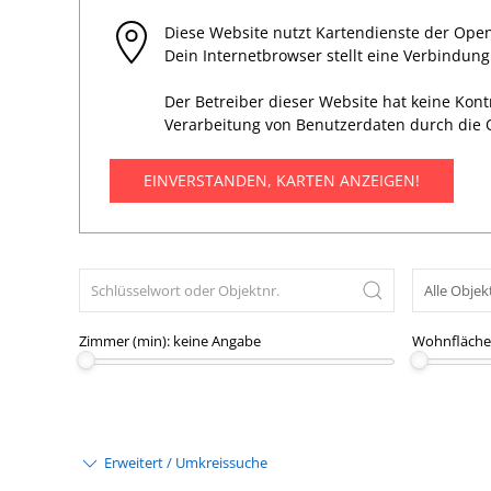
Diese Website nutzt Kartendienste der Open
Dein Internetbrowser stellt eine Verbindun
Der Betreiber dieser Website hat keine Kon
Verarbeitung von Benutzerdaten durch die 
EINVERSTANDEN, KARTEN ANZEIGEN!
Zimmer (min):
keine Angabe
Wohnfläche 
Erweitert / Umkreissuche