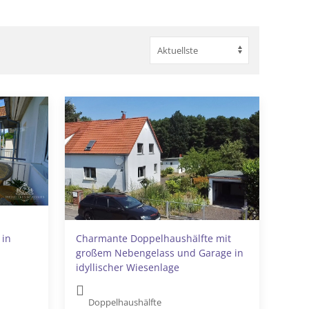
 in
Charmante Doppelhaushälfte mit
großem Nebengelass und Garage in
idyllischer Wiesenlage
Doppelhaushälfte