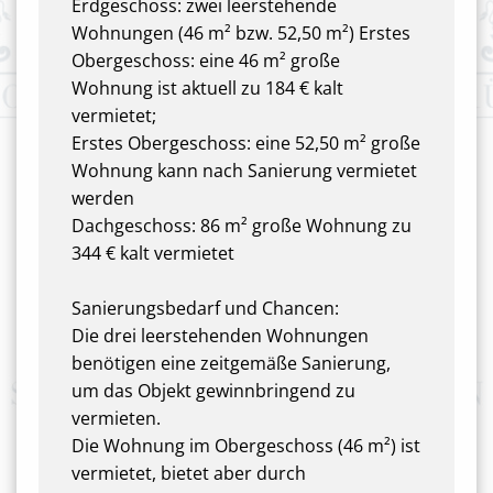
Erdgeschoss: zwei leerstehende
Wohnungen (46 m² bzw. 52,50 m²) Erstes
Obergeschoss: eine 46 m² große
Wohnung ist aktuell zu 184 € kalt
vermietet;
Erstes Obergeschoss: eine 52,50 m² große
Wohnung kann nach Sanierung vermietet
werden
Dachgeschoss: 86 m² große Wohnung zu
344 € kalt vermietet
Sanierungsbedarf und Chancen:
Die drei leerstehenden Wohnungen
benötigen eine zeitgemäße Sanierung,
um das Objekt gewinnbringend zu
vermieten.
Die Wohnung im Obergeschoss (46 m²) ist
vermietet, bietet aber durch