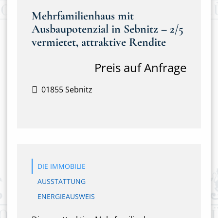
Mehrfamilienhaus mit
Ausbaupotenzial in Sebnitz – 2/5
vermietet, attraktive Rendite
Preis auf Anfrage
01855 Sebnitz
DIE IMMOBILIE
AUSSTATTUNG
ENERGIEAUSWEIS