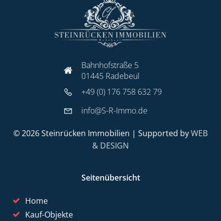
Bahnhofstraße 5
01445 Radebeul
+49 (0) 176 758 632 79
info@S-R-Immo.de
© 2026 Steinrücken Immobilien | Supported by
WEB
& DESIGN
Seitenübersicht
Home
Kauf-Objekte