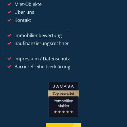
Miet-Objekte
Über uns
Kontakt
Immobilienbewertung
Baufinanzierungsrechner
Impressum / Datenschutz
Barrierefreiheitserklärung