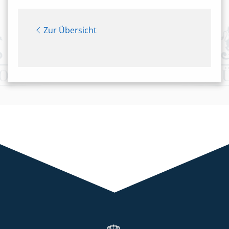
Zur Übersicht