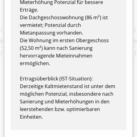
Mieterhöhung Potenzial für bessere
Erträge.
Die Dachgeschosswohnung (86 m²) ist
vermietet; Potenzial durch
Mietanpassung vorhanden.
Die Wohnung im ersten Obergeschoss
(52,50 m²) kann nach Sanierung
hervorragende Mieteinnahmen
ermöglichen.
Ertragsüberblick (IST-Situation):
Derzeitige Kaltmietenstand ist unter dem
möglichen Potenzial, insbesondere nach
Sanierung und Mieterhöhungen in den
leerstehenden bzw. optimierbaren
Einheiten.