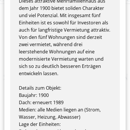
Dieses attraktive Mehrfamilienhaus aus
dem Jahr 1900 bietet soliden Charakter
und viel Potenzial. Mit insgesamt fünf
Einheiten ist es sowohl für Investoren als
auch für langfristige Vermietung attraktiv.
Von den fünf Wohnungen sind derzeit
zwei vermietet, während drei
leerstehende Wohnungen auf eine
modernisierte Vermietung warten und
sich so zu deutlich besseren Erträgen
entwickeln lassen.
Details zum Objekt:
Baujahr: 1900
Dach: erneuert 1989
Medien: alle Medien liegen an (Strom,
Wasser, Heizung, Abwasser)
Lage der Einheiten: