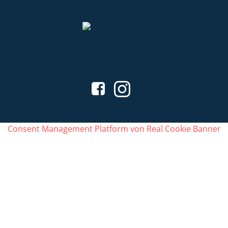
Consent Management Platform von Real Cookie Banner