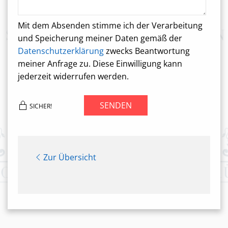
Mit dem Absenden stimme ich der Verarbeitung
und Speicherung meiner Daten gemäß der
Datenschutzerklärung
zwecks Beantwortung
meiner Anfrage zu. Diese Einwilligung kann
jederzeit widerrufen werden.
SENDEN
SICHER!
Zur Übersicht