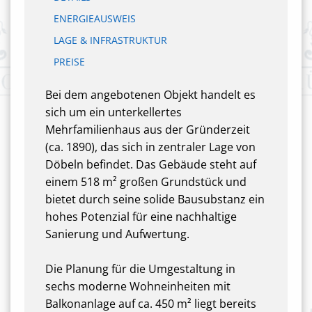
ENERGIEAUSWEIS
LAGE & INFRASTRUKTUR
PREISE
Bei dem angebotenen Objekt handelt es
sich um ein unterkellertes
Mehrfamilienhaus aus der Gründerzeit
(ca. 1890), das sich in zentraler Lage von
Döbeln befindet. Das Gebäude steht auf
einem 518 m² großen Grundstück und
bietet durch seine solide Bausubstanz ein
hohes Potenzial für eine nachhaltige
Sanierung und Aufwertung.
Die Planung für die Umgestaltung in
sechs moderne Wohneinheiten mit
Balkonanlage auf ca. 450 m² liegt bereits