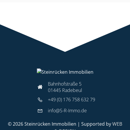
Bahnhofstraße 5
01445 Radebeul
+49 (0) 176 758 632 79
info@S-R-Immo.de
© 2026 Steinrücken Immobilien | Supported by
WEB