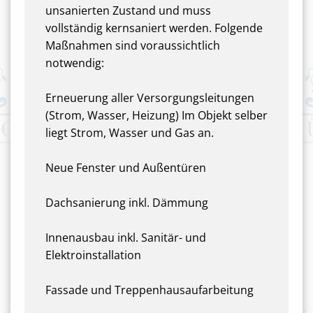
unsanierten Zustand und muss
vollständig kernsaniert werden. Folgende
Maßnahmen sind voraussichtlich
notwendig:
Erneuerung aller Versorgungsleitungen
(Strom, Wasser, Heizung) Im Objekt selber
liegt Strom, Wasser und Gas an.
Neue Fenster und Außentüren
Dachsanierung inkl. Dämmung
Innenausbau inkl. Sanitär- und
Elektroinstallation
Fassade und Treppenhausaufarbeitung