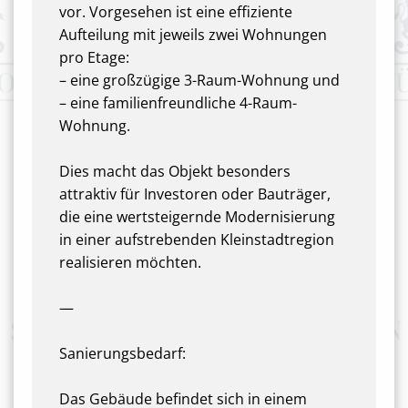
vor. Vorgesehen ist eine effiziente
Aufteilung mit jeweils zwei Wohnungen
pro Etage:
– eine großzügige 3-Raum-Wohnung und
– eine familienfreundliche 4-Raum-
Wohnung.
Dies macht das Objekt besonders
attraktiv für Investoren oder Bauträger,
die eine wertsteigernde Modernisierung
in einer aufstrebenden Kleinstadtregion
realisieren möchten.
—
Sanierungsbedarf:
Das Gebäude befindet sich in einem