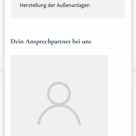
Herstellung der Außenanlagen
Dein Ansprechpartner bei uns