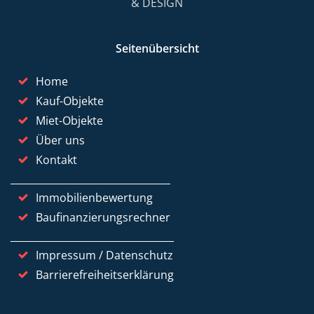
& DESIGN
Seitenübersicht
Home
Kauf-Objekte
Miet-Objekte
Über uns
Kontakt
Immobilienbewertung
Baufinanzierungsrechner
Impressum / Datenschutz
Barrierefreiheitserklärung