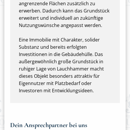
angrenzende Flächen zusätzlich zu
erwerben. Dadurch kann das Grundstück
erweitert und individuell an zukünftige
Nutzungswünsche angepasst werden.
Eine Immobilie mit Charakter, solider
Substanz und bereits erfolgten
Investitionen in die Gebäudehülle. Das
außergewöhnlich große Grundstück in
ruhiger Lage von Lauchhammer macht
dieses Objekt besonders attraktiv für
Eigennutzer mit Platzbedarf oder
Investoren mit Entwicklungsideen.
Dein Ansprechpartner bei uns