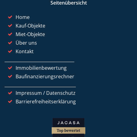
Seitenübersicht
Home
Kauf-Objekte
Miet-Objekte
Über uns
Kontakt
Immobilienbewertung
Baufinanzierungsrechner
Impressum / Datenschutz
Barrierefreiheitserklärung