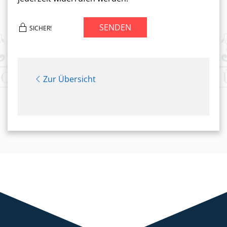
SENDEN
SICHER!
Zur Übersicht