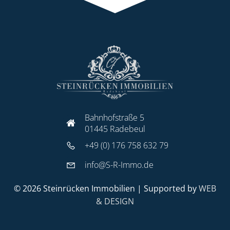
Bahnhofstraße 5
01445 Radebeul
+49 (0) 176 758 632 79
info@S-R-Immo.de
© 2026 Steinrücken Immobilien | Supported by
WEB
& DESIGN