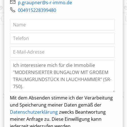
p.graupner@s-r-immo.de
004915228399480
Mit dem Absenden stimme ich der Verarbeitung
und Speicherung meiner Daten gemäß der
Datenschutzerklärung
zwecks Beantwortung
meiner Anfrage zu. Diese Einwilligung kann
jederzeit widerrufen werden.