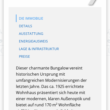
DIE IMMOBILIE
DETAILS
AUSSTATTUNG
ENERGIEAUSWEIS
LAGE & INFRASTRUKTUR
PREISE
Dieser charmante Bungalow vereint
historischen Ursprung mit
umfangreichen Modernisierungen der
letzten Jahre. Das ca. 1925 errichtete
Wohnhaus präsentiert sich heute mit
einer modernen, klaren Außenoptik und
bietet auf rund 170 m² Wohnfläche