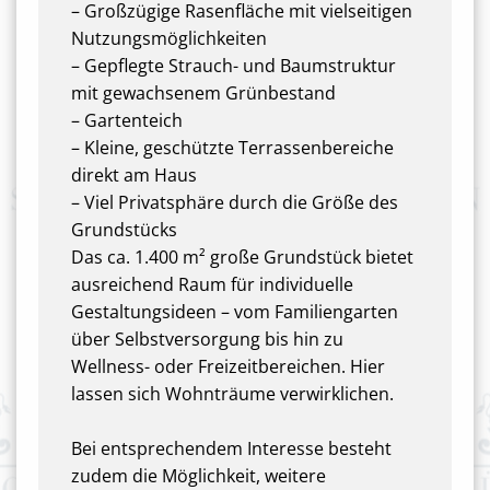
– Großzügige Rasenfläche mit vielseitigen
Nutzungsmöglichkeiten
– Gepflegte Strauch- und Baumstruktur
mit gewachsenem Grünbestand
– Gartenteich
– Kleine, geschützte Terrassenbereiche
direkt am Haus
– Viel Privatsphäre durch die Größe des
Grundstücks
Das ca. 1.400 m² große Grundstück bietet
ausreichend Raum für individuelle
Gestaltungsideen – vom Familiengarten
über Selbstversorgung bis hin zu
Wellness- oder Freizeitbereichen. Hier
lassen sich Wohnträume verwirklichen.
Bei entsprechendem Interesse besteht
zudem die Möglichkeit, weitere