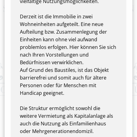
vielfältige Nutzungsmöglichkeiten.
Derzeit ist die Immobilie in zwei
Wohneinheiten aufgeteilt. Eine neue
Aufteilung bzw. Zusammenlegung der
Einheiten kann ohne viel aufwand
problemlos erfolgen. Hier können Sie sich
nach Ihren Vorstellungen und
Bedürfnissen verwirklichen.
Auf Grund des Baustiles, ist das Objekt
barrierefrei und somit auch für ältere
Personen oder für Menschen mit
Handicap geeignet.
Die Struktur ermöglicht sowohl die
weitere Vermietung als Kapitalanlage als
auch die Nutzung als Einfamilienhaus
oder Mehrgenerationendomizil.