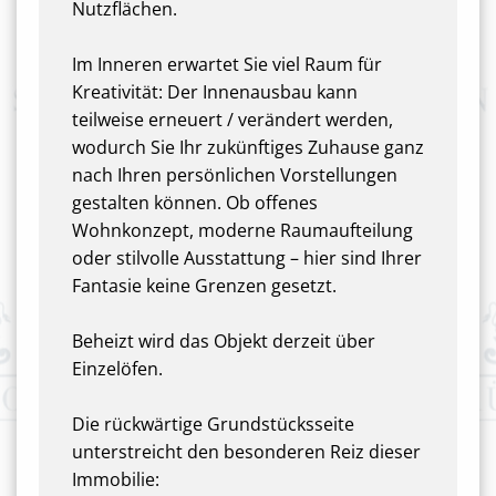
Nutzflächen.
Im Inneren erwartet Sie viel Raum für
Kreativität: Der Innenausbau kann
teilweise erneuert / verändert werden,
wodurch Sie Ihr zukünftiges Zuhause ganz
nach Ihren persönlichen Vorstellungen
gestalten können. Ob offenes
Wohnkonzept, moderne Raumaufteilung
oder stilvolle Ausstattung – hier sind Ihrer
Fantasie keine Grenzen gesetzt.
Beheizt wird das Objekt derzeit über
Einzelöfen.
Die rückwärtige Grundstücksseite
unterstreicht den besonderen Reiz dieser
Immobilie: