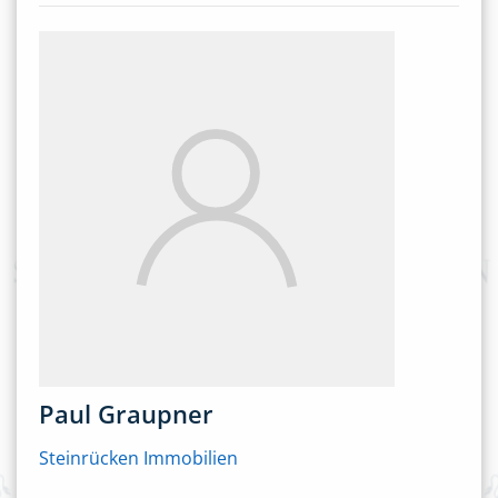
Paul Graupner
Steinrücken Immobilien