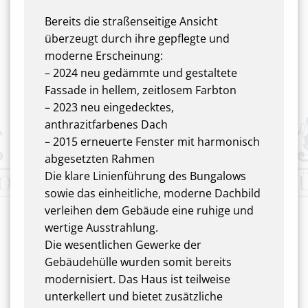
Bereits die straßenseitige Ansicht
überzeugt durch ihre gepflegte und
moderne Erscheinung:
– 2024 neu gedämmte und gestaltete
Fassade in hellem, zeitlosem Farbton
– 2023 neu eingedecktes,
anthrazitfarbenes Dach
– 2015 erneuerte Fenster mit harmonisch
abgesetzten Rahmen
Die klare Linienführung des Bungalows
sowie das einheitliche, moderne Dachbild
verleihen dem Gebäude eine ruhige und
wertige Ausstrahlung.
Die wesentlichen Gewerke der
Gebäudehülle wurden somit bereits
modernisiert. Das Haus ist teilweise
unterkellert und bietet zusätzliche