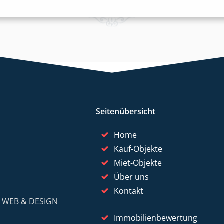
Seitenübersicht
Home
Kauf-Objekte
Miet-Objekte
Über uns
Kontakt
y
WEB & DESIGN
Immobilienbewertung