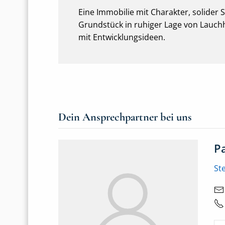
Eine Immobilie mit Charakter, solider
Grundstück in ruhiger Lage von Lauch
mit Entwicklungsideen.
Dein Ansprechpartner bei uns
P
St