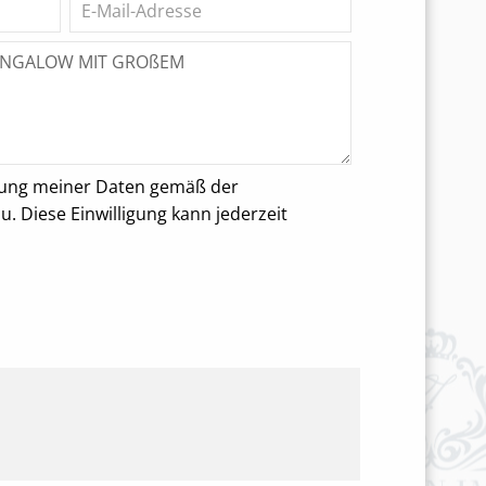
rung meiner Daten gemäß der
 Diese Einwilligung kann jederzeit