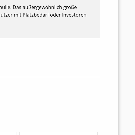
dehülle. Das außergewöhnlich große
utzer mit Platzbedarf oder Investoren