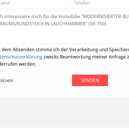
t dem Absenden stimme ich der Verarbeitung und Speiche
tenschutzerklärung
zwecks Beantwortung meiner Anfrage zu.
derrufen werden.
SENDEN
SICHER!