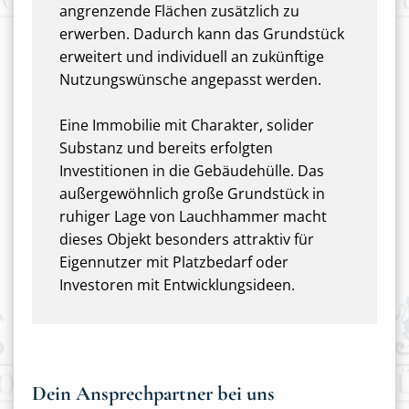
angrenzende Flächen zusätzlich zu
erwerben. Dadurch kann das Grundstück
erweitert und individuell an zukünftige
Nutzungswünsche angepasst werden.
Eine Immobilie mit Charakter, solider
Substanz und bereits erfolgten
Investitionen in die Gebäudehülle. Das
außergewöhnlich große Grundstück in
ruhiger Lage von Lauchhammer macht
dieses Objekt besonders attraktiv für
Eigennutzer mit Platzbedarf oder
Investoren mit Entwicklungsideen.
Dein Ansprechpartner bei uns