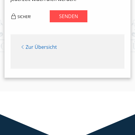
SENDEN
SICHER!
Zur Übersicht