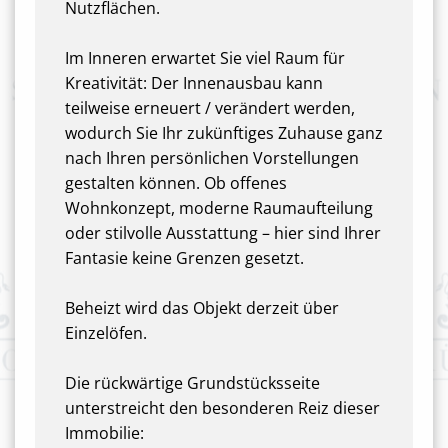
Nutzflächen.
Im Inneren erwartet Sie viel Raum für
Kreativität: Der Innenausbau kann
teilweise erneuert / verändert werden,
wodurch Sie Ihr zukünftiges Zuhause ganz
nach Ihren persönlichen Vorstellungen
gestalten können. Ob offenes
Wohnkonzept, moderne Raumaufteilung
oder stilvolle Ausstattung – hier sind Ihrer
Fantasie keine Grenzen gesetzt.
Beheizt wird das Objekt derzeit über
Einzelöfen.
Die rückwärtige Grundstücksseite
unterstreicht den besonderen Reiz dieser
Immobilie: