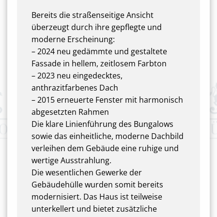
Bereits die straßenseitige Ansicht
überzeugt durch ihre gepflegte und
moderne Erscheinung:
– 2024 neu gedämmte und gestaltete
Fassade in hellem, zeitlosem Farbton
– 2023 neu eingedecktes,
anthrazitfarbenes Dach
– 2015 erneuerte Fenster mit harmonisch
abgesetzten Rahmen
Die klare Linienführung des Bungalows
sowie das einheitliche, moderne Dachbild
verleihen dem Gebäude eine ruhige und
wertige Ausstrahlung.
Die wesentlichen Gewerke der
Gebäudehülle wurden somit bereits
modernisiert. Das Haus ist teilweise
unterkellert und bietet zusätzliche