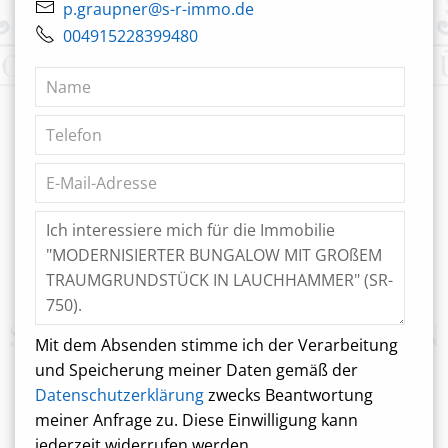
p.graupner@s-r-immo.de
004915228399480
Mit dem Absenden stimme ich der Verarbeitung
und Speicherung meiner Daten gemäß der
Datenschutzerklärung
zwecks Beantwortung
meiner Anfrage zu. Diese Einwilligung kann
jederzeit widerrufen werden.