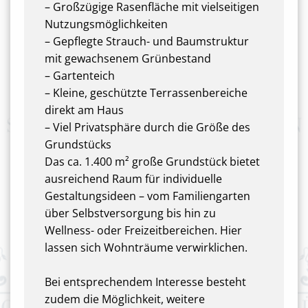
– Großzügige Rasenfläche mit vielseitigen
Nutzungsmöglichkeiten
– Gepflegte Strauch- und Baumstruktur
mit gewachsenem Grünbestand
– Gartenteich
– Kleine, geschützte Terrassenbereiche
direkt am Haus
– Viel Privatsphäre durch die Größe des
Grundstücks
Das ca. 1.400 m² große Grundstück bietet
ausreichend Raum für individuelle
Gestaltungsideen – vom Familiengarten
über Selbstversorgung bis hin zu
Wellness- oder Freizeitbereichen. Hier
lassen sich Wohnträume verwirklichen.
Bei entsprechendem Interesse besteht
zudem die Möglichkeit, weitere