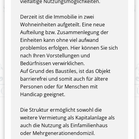
vielfältige Nutzungsmöglichkeiten.
Derzeit ist die Immobilie in zwei
Wohneinheiten aufgeteilt. Eine neue
Aufteilung bzw. Zusammenlegung der
Einheiten kann ohne viel aufwand
problemlos erfolgen. Hier können Sie sich
nach Ihren Vorstellungen und
Bedürfnissen verwirklichen.
Auf Grund des Baustiles, ist das Objekt
barrierefrei und somit auch für ältere
Personen oder für Menschen mit
Handicap geeignet.
Die Struktur ermöglicht sowohl die
weitere Vermietung als Kapitalanlage als
auch die Nutzung als Einfamilienhaus
oder Mehrgenerationendomizil.