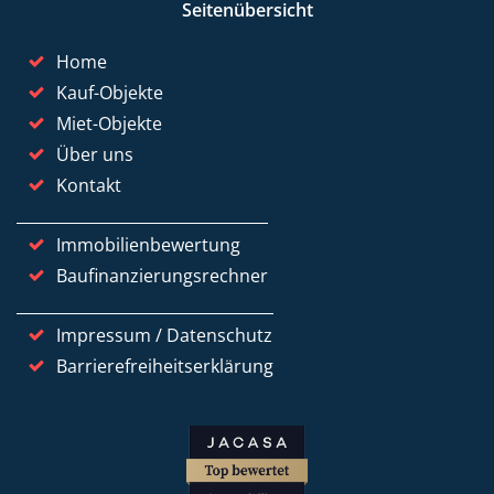
Seitenübersicht
Home
Kauf-Objekte
Miet-Objekte
Über uns
Kontakt
Immobilienbewertung
Baufinanzierungsrechner
Impressum / Datenschutz
Barrierefreiheitserklärung