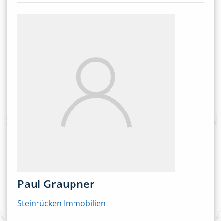
Paul Graupner
Steinrücken Immobilien