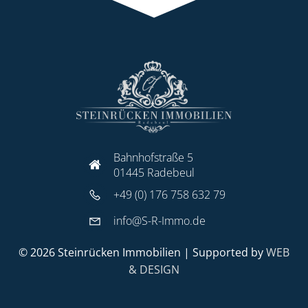
Bahnhofstraße 5
01445 Radebeul
+49 (0) 176 758 632 79
info@S-R-Immo.de
© 2026 Steinrücken Immobilien | Supported by
WEB
& DESIGN