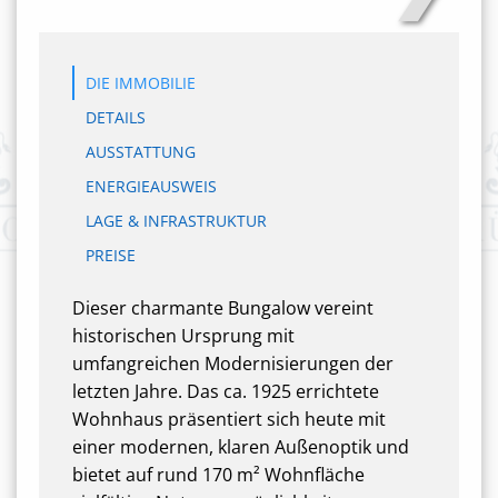
DIE IMMOBILIE
DETAILS
AUSSTATTUNG
ENERGIEAUSWEIS
LAGE & INFRASTRUKTUR
PREISE
Dieser charmante Bungalow vereint
historischen Ursprung mit
umfangreichen Modernisierungen der
letzten Jahre. Das ca. 1925 errichtete
Wohnhaus präsentiert sich heute mit
einer modernen, klaren Außenoptik und
bietet auf rund 170 m² Wohnfläche