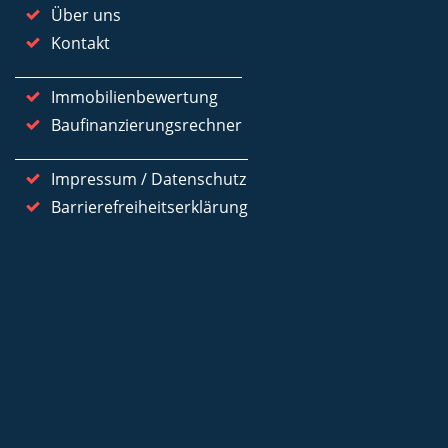
Über uns
Kontakt
Immobilienbewertung
Baufinanzierungsrechner
Impressum / Datenschutz
Barrierefreiheitserklärung