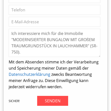
Mit dem Absenden stimme ich der Verarbeitung
und Speicherung meiner Daten gemäß der
Datenschutzerklärung
zwecks Beantwortung
meiner Anfrage zu. Diese Einwilligung kann
jederzeit widerrufen werden.
SENDEN
SICHER!