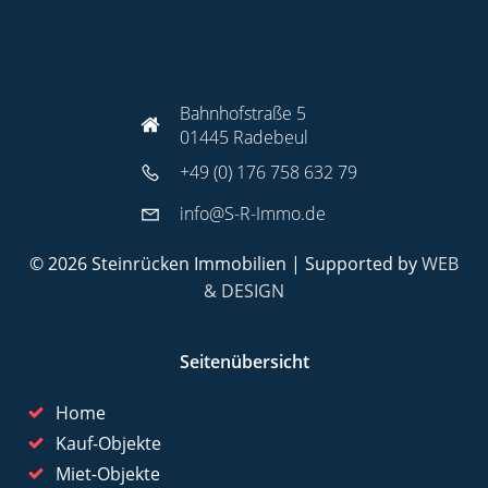
Bahnhofstraße 5
01445 Radebeul
+49 (0) 176 758 632 79
info@S-R-Immo.de
© 2026 Steinrücken Immobilien | Supported by
WEB
& DESIGN
Seitenübersicht
Home
Kauf-Objekte
Miet-Objekte