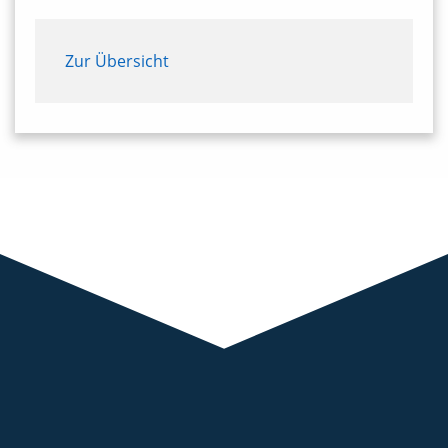
Zur Übersicht