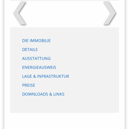
❮
❯
DIE IMMOBILIE
DETAILS
AUSSTATTUNG
ENERGIEAUSWEIS
LAGE & INFRASTRUKTUR
PREISE
DOWNLOADS & LINKS