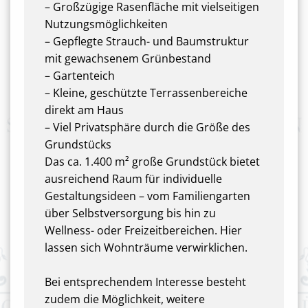
– Großzügige Rasenfläche mit vielseitigen
Nutzungsmöglichkeiten
– Gepflegte Strauch- und Baumstruktur
mit gewachsenem Grünbestand
– Gartenteich
– Kleine, geschützte Terrassenbereiche
direkt am Haus
– Viel Privatsphäre durch die Größe des
Grundstücks
Das ca. 1.400 m² große Grundstück bietet
ausreichend Raum für individuelle
Gestaltungsideen – vom Familiengarten
über Selbstversorgung bis hin zu
Wellness- oder Freizeitbereichen. Hier
lassen sich Wohnträume verwirklichen.
Bei entsprechendem Interesse besteht
zudem die Möglichkeit, weitere