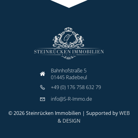
Bahnhofstraße 5
01445 Radebeul
+49 (0) 176 758 632 79
info@S-R-Immo.de
© 2026 Steinrücken Immobilien | Supported by
WEB
& DESIGN