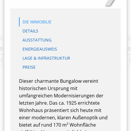
DIE IMMOBILIE
DETAILS
AUSSTATTUNG
ENERGIEAUSWEIS
LAGE & INFRASTRUKTUR
PREISE
Dieser charmante Bungalow vereint
historischen Ursprung mit
umfangreichen Modernisierungen der
letzten Jahre. Das ca. 1925 errichtete
Wohnhaus präsentiert sich heute mit
einer modernen, klaren Außenoptik und
bietet auf rund 170 m² Wohnfläche