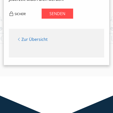
SENDEN
SICHER!
Zur Übersicht