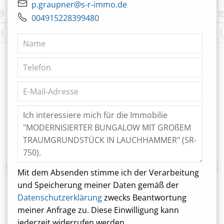
p.graupner@s-r-immo.de
004915228399480
Mit dem Absenden stimme ich der Verarbeitung
und Speicherung meiner Daten gemäß der
Datenschutzerklärung
zwecks Beantwortung
meiner Anfrage zu. Diese Einwilligung kann
jederzeit widerrufen werden.