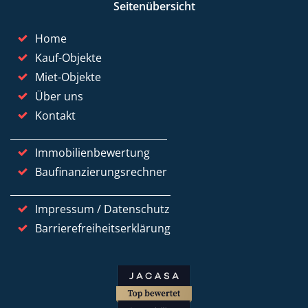
Seitenübersicht
Home
Kauf-Objekte
Miet-Objekte
Über uns
Kontakt
Immobilienbewertung
Baufinanzierungsrechner
Impressum / Datenschutz
Barrierefreiheitserklärung