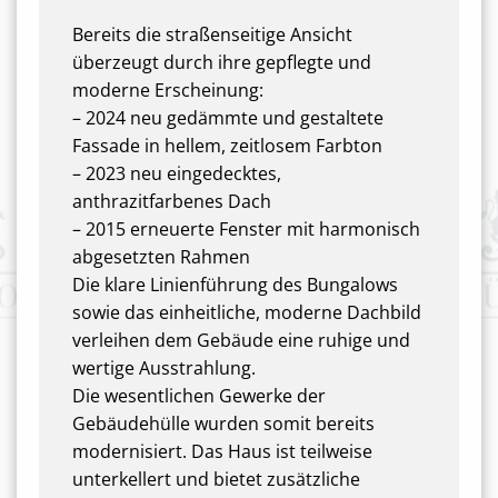
Bereits die straßenseitige Ansicht
überzeugt durch ihre gepflegte und
moderne Erscheinung:
– 2024 neu gedämmte und gestaltete
Fassade in hellem, zeitlosem Farbton
– 2023 neu eingedecktes,
anthrazitfarbenes Dach
– 2015 erneuerte Fenster mit harmonisch
abgesetzten Rahmen
Die klare Linienführung des Bungalows
sowie das einheitliche, moderne Dachbild
verleihen dem Gebäude eine ruhige und
wertige Ausstrahlung.
Die wesentlichen Gewerke der
Gebäudehülle wurden somit bereits
modernisiert. Das Haus ist teilweise
unterkellert und bietet zusätzliche