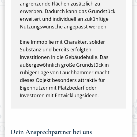
angrenzende Flächen zusätzlich zu
erwerben. Dadurch kann das Grundstück
erweitert und individuell an zukünftige
Nutzungswünsche angepasst werden.
Eine Immobilie mit Charakter, solider
Substanz und bereits erfolgten
Investitionen in die Gebäudehülle. Das
außergewöhnlich große Grundstück in
ruhiger Lage von Lauchhammer macht
dieses Objekt besonders attraktiv für
Eigennutzer mit Platzbedarf oder
Investoren mit Entwicklungsideen.
Dein Ansprechpartner bei uns