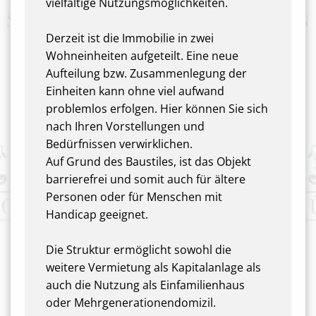
vielfältige Nutzungsmöglichkeiten.
Derzeit ist die Immobilie in zwei
Wohneinheiten aufgeteilt. Eine neue
Aufteilung bzw. Zusammenlegung der
Einheiten kann ohne viel aufwand
problemlos erfolgen. Hier können Sie sich
nach Ihren Vorstellungen und
Bedürfnissen verwirklichen.
Auf Grund des Baustiles, ist das Objekt
barrierefrei und somit auch für ältere
Personen oder für Menschen mit
Handicap geeignet.
Die Struktur ermöglicht sowohl die
weitere Vermietung als Kapitalanlage als
auch die Nutzung als Einfamilienhaus
oder Mehrgenerationendomizil.