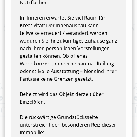
Nutzflächen.
Im Inneren erwartet Sie viel Raum für
Kreativität: Der Innenausbau kann
teilweise erneuert / verändert werden,
wodurch Sie Ihr zukünftiges Zuhause ganz
nach Ihren persönlichen Vorstellungen
gestalten können. Ob offenes
Wohnkonzept, moderne Raumaufteilung
oder stilvolle Ausstattung – hier sind Ihrer
Fantasie keine Grenzen gesetzt.
Beheizt wird das Objekt derzeit über
Einzelöfen.
Die rückwärtige Grundstücksseite
unterstreicht den besonderen Reiz dieser
Immobilie: