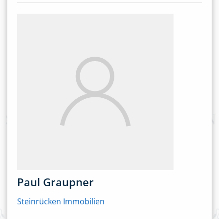
Paul Graupner
Steinrücken Immobilien