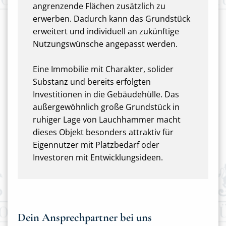
angrenzende Flächen zusätzlich zu
erwerben. Dadurch kann das Grundstück
erweitert und individuell an zukünftige
Nutzungswünsche angepasst werden.
Eine Immobilie mit Charakter, solider
Substanz und bereits erfolgten
Investitionen in die Gebäudehülle. Das
außergewöhnlich große Grundstück in
ruhiger Lage von Lauchhammer macht
dieses Objekt besonders attraktiv für
Eigennutzer mit Platzbedarf oder
Investoren mit Entwicklungsideen.
Dein Ansprechpartner bei uns