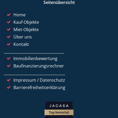
Seitenübersicht
Home
Kauf-Objekte
Miet-Objekte
Über uns
Kontakt
Immobilienbewertung
Baufinanzierungsrechner
Impressum / Datenschutz
Barrierefreiheitserklärung