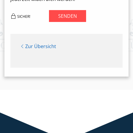
SENDEN
SICHER!
Zur Übersicht