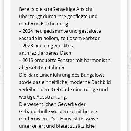
Bereits die straßenseitige Ansicht
überzeugt durch ihre gepflegte und
moderne Erscheinung:
– 2024 neu gedämmte und gestaltete
Fassade in hellem, zeitlosem Farbton
– 2023 neu eingedecktes,
anthrazitfarbenes Dach
– 2015 erneuerte Fenster mit harmonisch
abgesetzten Rahmen
Die klare Linienführung des Bungalows
sowie das einheitliche, moderne Dachbild
verleihen dem Gebäude eine ruhige und
wertige Ausstrahlung.
Die wesentlichen Gewerke der
Gebäudehülle wurden somit bereits
modernisiert. Das Haus ist teilweise
unterkellert und bietet zusätzliche