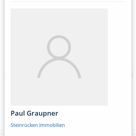
Paul Graupner
Steinrücken Immobilien