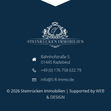
Bahnhofstraße 5
01445 Radebeul
+49 (0) 176 758 632 79
info@S-R-Immo.de
© 2026 Steinrücken Immobilien | Supported by
WEB
& DESIGN