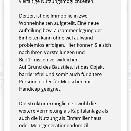
vielfältige Nutzungsmöglichkeiten.
Derzeit ist die Immobilie in zwei
Wohneinheiten aufgeteilt. Eine neue
Aufteilung bzw. Zusammenlegung der
Einheiten kann ohne viel aufwand
problemlos erfolgen. Hier können Sie sich
nach Ihren Vorstellungen und
Bedürfnissen verwirklichen.
Auf Grund des Baustiles, ist das Objekt
barrierefrei und somit auch für ältere
Personen oder für Menschen mit
Handicap geeignet.
Die Struktur ermöglicht sowohl die
weitere Vermietung als Kapitalanlage als
auch die Nutzung als Einfamilienhaus
oder Mehrgenerationendomizil.