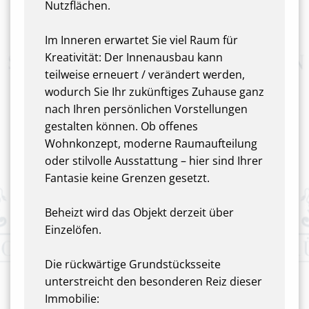
Nutzflächen.
Im Inneren erwartet Sie viel Raum für
Kreativität: Der Innenausbau kann
teilweise erneuert / verändert werden,
wodurch Sie Ihr zukünftiges Zuhause ganz
nach Ihren persönlichen Vorstellungen
gestalten können. Ob offenes
Wohnkonzept, moderne Raumaufteilung
oder stilvolle Ausstattung – hier sind Ihrer
Fantasie keine Grenzen gesetzt.
Beheizt wird das Objekt derzeit über
Einzelöfen.
Die rückwärtige Grundstücksseite
unterstreicht den besonderen Reiz dieser
Immobilie: