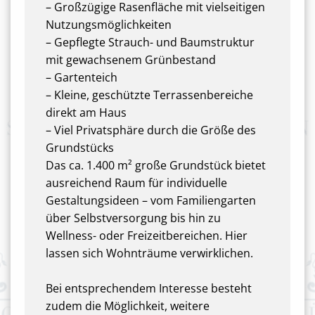
– Großzügige Rasenfläche mit vielseitigen
Nutzungsmöglichkeiten
– Gepflegte Strauch- und Baumstruktur
mit gewachsenem Grünbestand
– Gartenteich
– Kleine, geschützte Terrassenbereiche
direkt am Haus
– Viel Privatsphäre durch die Größe des
Grundstücks
Das ca. 1.400 m² große Grundstück bietet
ausreichend Raum für individuelle
Gestaltungsideen – vom Familiengarten
über Selbstversorgung bis hin zu
Wellness- oder Freizeitbereichen. Hier
lassen sich Wohnträume verwirklichen.
Bei entsprechendem Interesse besteht
zudem die Möglichkeit, weitere