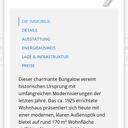
DIE IMMOBILIE
DETAILS
AUSSTATTUNG
ENERGIEAUSWEIS
LAGE & INFRASTRUKTUR
PREISE
Dieser charmante Bungalow vereint
historischen Ursprung mit
umfangreichen Modernisierungen der
letzten Jahre. Das ca. 1925 errichtete
Wohnhaus präsentiert sich heute mit
einer modernen, klaren Außenoptik und
bietet auf rund 170 m² Wohnfläche