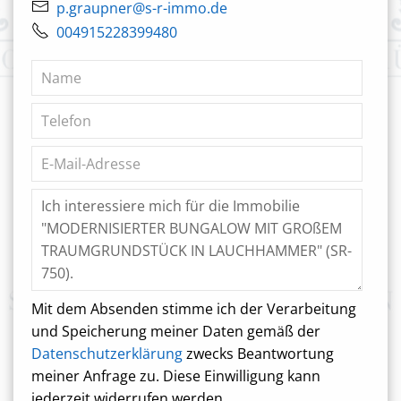
p.graupner@s-r-immo.de
004915228399480
Mit dem Absenden stimme ich der Verarbeitung
und Speicherung meiner Daten gemäß der
Datenschutzerklärung
zwecks Beantwortung
meiner Anfrage zu. Diese Einwilligung kann
jederzeit widerrufen werden.