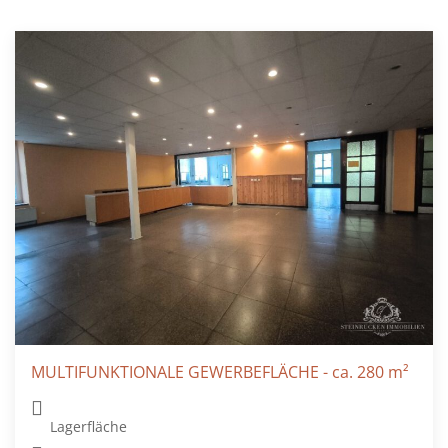
MULTIFUNKTIONALE GEWERBEFLÄCHE - ca. 280 m²
Lagerfläche