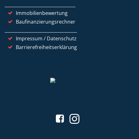
Immobilienbewertung
Baufinanzierungsrechner
Impressum / Datenschutz
Barrierefreiheitserklärung