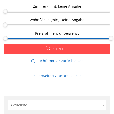
Zimmer (min):
keine Angabe
Wohnfläche (min):
keine Angabe
Preisrahmen:
unbegrenzt
3 TREFFER
Suchformular zurücksetzen
Erweitert / Umkreissuche