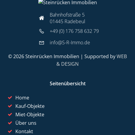
Bahnhofstraße 5
01445 Radebeul
+49 (0) 176 758 632 79
info@S-R-Immo.de
© 2026 Steinrücken Immobilien | Supported by
WEB
& DESIGN
Seitenübersicht
Home
Kauf-Objekte
Miet-Objekte
Über uns
Kontakt