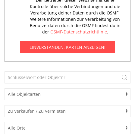
Der Betreiber dieser Website hat keine
Kontrolle über solche Verbindungen und die
Verarbeitung deiner Daten durch die OSMF.
Weitere Informationen zur Verarbeitung von
Benutzerdaten durch die OSMF findest du in
der
OSMF-Datenschutzrichtlinie
.
EINVERSTANDEN, KARTEN ANZEIGEN!