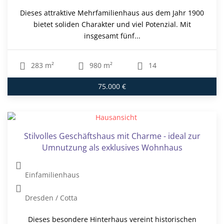
Dieses attraktive Mehrfamilienhaus aus dem Jahr 1900
bietet soliden Charakter und viel Potenzial. Mit
insgesamt fünf...
283 m²
980 m²
14
75.000 €
Stilvolles Geschäftshaus mit Charme - ideal zur
Umnutzung als exklusives Wohnhaus
Einfamilienhaus
Dresden / Cotta
Dieses besondere Hinterhaus vereint historischen