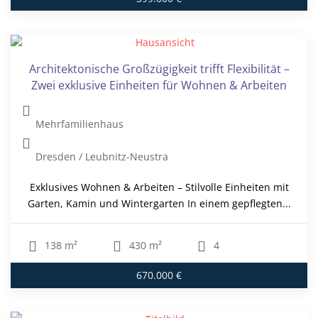
Architektonische Großzügigkeit trifft Flexibilität –
Zwei exklusive Einheiten für Wohnen & Arbeiten
Mehrfamilienhaus
Dresden / Leubnitz-Neustra
Exklusives Wohnen & Arbeiten – Stilvolle Einheiten mit
Garten, Kamin und Wintergarten In einem gepflegten...
138 m²
430 m²
4
670.000 €