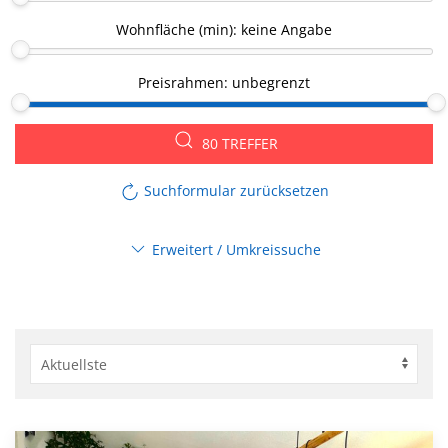
Wohnfläche (min):
keine Angabe
Preisrahmen:
unbegrenzt
80 TREFFER
Suchformular zurücksetzen
Erweitert / Umkreissuche