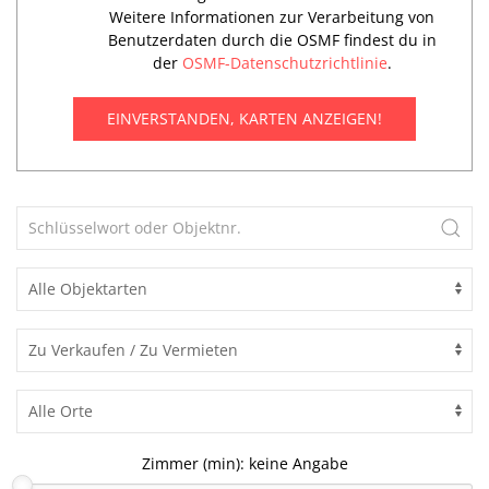
Weitere Informationen zur Verarbeitung von
Benutzerdaten durch die OSMF findest du in
der
OSMF-Datenschutzrichtlinie
.
EINVERSTANDEN, KARTEN ANZEIGEN!
Zimmer (min):
keine Angabe