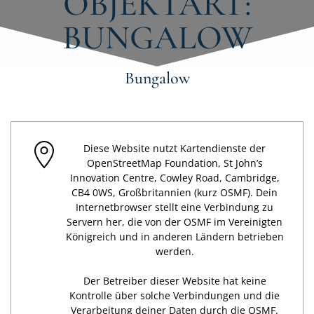
OBJEKTART:
BUNGALOW
Bungalow
Diese Website nutzt Kartendienste der
OpenStreetMap Foundation, St John’s
Innovation Centre, Cowley Road, Cambridge,
CB4 0WS, Großbritannien (kurz OSMF). Dein
Internetbrowser stellt eine Verbindung zu
Servern her, die von der OSMF im Vereinigten
Königreich und in anderen Ländern betrieben
werden.
Der Betreiber dieser Website hat keine
Kontrolle über solche Verbindungen und die
Verarbeitung deiner Daten durch die OSMF.