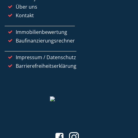
Über uns
Kontakt
Immobilienbewertung
Baufinanzierungsrechner
Impressum / Datenschutz
Barrierefreiheitserklärung