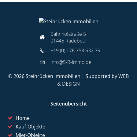
Bahnhofstraße 5
01445 Radebeul
+49 (0) 176 758 632 79
info@S-R-Immo.de
© 2026 Steinrücken Immobilien | Supported by
WEB
& DESIGN
Seitenübersicht
Home
Kauf-Objekte
Miet-Objekte