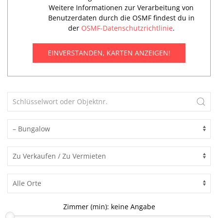
Weitere Informationen zur Verarbeitung von
Benutzerdaten durch die OSMF findest du in
der
OSMF-Datenschutzrichtlinie
.
EINVERSTANDEN, KARTEN ANZEIGEN!
Zimmer (min):
keine Angabe