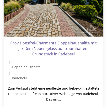
Provisionsfrei-Charmante Doppelhaushälfte mit
großem Nebengelass auf traumhaftem
Grundstück in Radebeul
Doppelhaushälfte
Radebeul
Zum Verkauf steht eine gepflegte und liebevoll gestaltete
Doppelhaushälfte in attraktiver Wohnlage von Radebeul.
Das um...