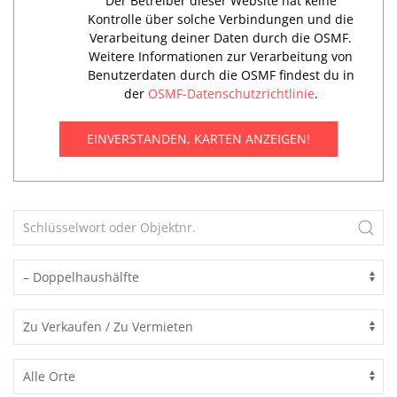
Der Betreiber dieser Website hat keine
Kontrolle über solche Verbindungen und die
Verarbeitung deiner Daten durch die OSMF.
Weitere Informationen zur Verarbeitung von
Benutzerdaten durch die OSMF findest du in
der
OSMF-Datenschutzrichtlinie
.
EINVERSTANDEN, KARTEN ANZEIGEN!