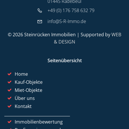
01445 Radebeul
+49 (0) 176 758 632 79
info@S-R-Immo.de
© 2026 Steinrücken Immobilien | Supported by
WEB
& DESIGN
Seitenübersicht
Home
Kauf-Objekte
Miet-Objekte
Über uns
Kontakt
Immobilienbewertung