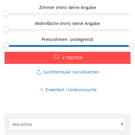
Zimmer (min):
keine Angabe
Wohnfläche (min):
keine Angabe
Preisrahmen:
unbegrenzt
4 TREFFER
Suchformular zurücksetzen
Erweitert / Umkreissuche