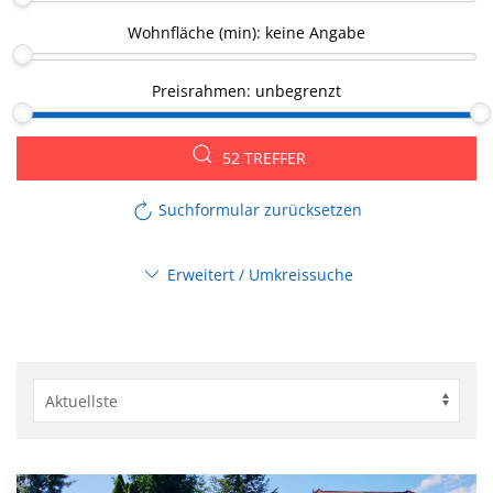
Wohnfläche (min):
keine Angabe
Preisrahmen:
unbegrenzt
52 TREFFER
Suchformular zurücksetzen
Erweitert / Umkreissuche