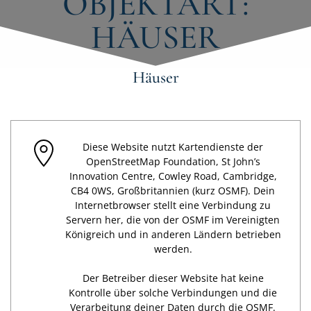
OBJEKTART:
HÄUSER
Häuser
Diese Website nutzt Kartendienste der
OpenStreetMap Foundation, St John’s
Innovation Centre, Cowley Road, Cambridge,
CB4 0WS, Großbritannien (kurz OSMF). Dein
Internetbrowser stellt eine Verbindung zu
Servern her, die von der OSMF im Vereinigten
Königreich und in anderen Ländern betrieben
werden.
Der Betreiber dieser Website hat keine
Kontrolle über solche Verbindungen und die
Verarbeitung deiner Daten durch die OSMF.