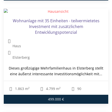
Wohnanlage mit 35 Einheiten - teilvermietetes
Investment mit zusätzlichem
Entwicklungspotenzial
Haus
Elsterberg
Dieses großzügige Mehrfamilienhaus in Elsterberg stellt
eine äußerst interessante Investitionsmöglichkeit mit...
1.863 m²
4.799 m²
90
499.000 €