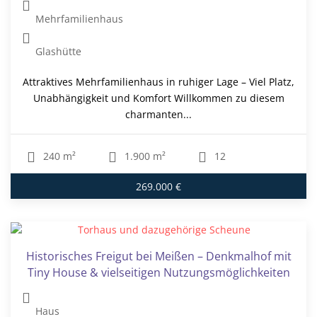
Mehrfamilienhaus
Glashütte
Attraktives Mehrfamilienhaus in ruhiger Lage – Viel Platz,
Unabhängigkeit und Komfort Willkommen zu diesem
charmanten...
240 m²
1.900 m²
12
269.000 €
Historisches Freigut bei Meißen – Denkmalhof mit
Tiny House & vielseitigen Nutzungsmöglichkeiten
Haus