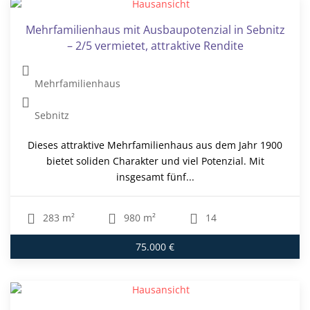
Mehrfamilienhaus mit Ausbaupotenzial in Sebnitz
– 2/5 vermietet, attraktive Rendite
Mehrfamilienhaus
Sebnitz
Dieses attraktive Mehrfamilienhaus aus dem Jahr 1900
bietet soliden Charakter und viel Potenzial. Mit
insgesamt fünf...
283 m²
980 m²
14
75.000 €