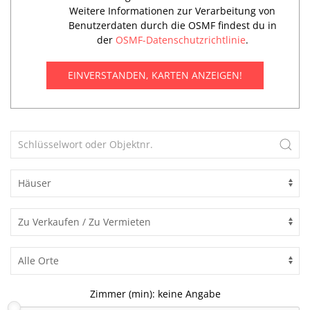
Weitere Informationen zur Verarbeitung von
Benutzerdaten durch die OSMF findest du in
der
OSMF-Datenschutzrichtlinie
.
EINVERSTANDEN, KARTEN ANZEIGEN!
Zimmer (min):
keine Angabe