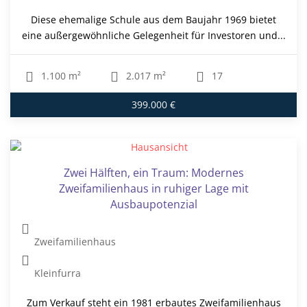
Diese ehemalige Schule aus dem Baujahr 1969 bietet
eine außergewöhnliche Gelegenheit für Investoren und...
1.100 m²
2.017 m²
17
399.000 €
Zwei Hälften, ein Traum: Modernes
Zweifamilienhaus in ruhiger Lage mit
Ausbaupotenzial
Zweifamilienhaus
Kleinfurra
Zum Verkauf steht ein 1981 erbautes Zweifamilienhaus