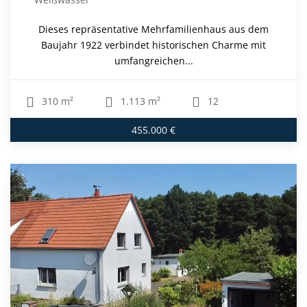
Dieses repräsentative Mehrfamilienhaus aus dem
Baujahr 1922 verbindet historischen Charme mit
umfangreichen...
310 m²
1.113 m²
12
455.000 €