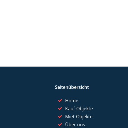
Seitenübersicht
Home
Kauf-Objekte
Miet-Objekte
Über uns