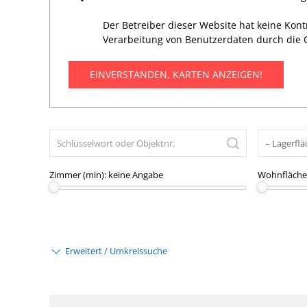
Der Betreiber dieser Website hat keine Kon
Verarbeitung von Benutzerdaten durch die 
EINVERSTANDEN, KARTEN ANZEIGEN!
Zimmer (min):
keine Angabe
Wohnfläche 
Erweitert / Umkreissuche