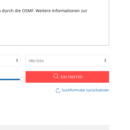
n durch die OSMF. Weitere Informationen zur
EIN TREFFER
Suchformular zurücksetzen