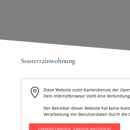
Souterrainwohnung
Diese Website nutzt Kartendienste der Open
Dein Internetbrowser stellt eine Verbindun
Der Betreiber dieser Website hat keine Kon
Verarbeitung von Benutzerdaten durch die 
EINVERSTANDEN, KARTEN ANZEIGEN!