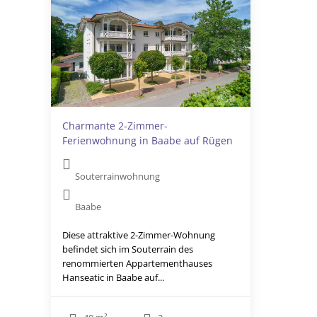
Charmante 2-Zimmer-
Ferienwohnung in Baabe auf Rügen
Souterrainwohnung
Baabe
Diese attraktive 2-Zimmer-Wohnung
befindet sich im Souterrain des
renommierten Appartementhauses
Hanseatic in Baabe auf...