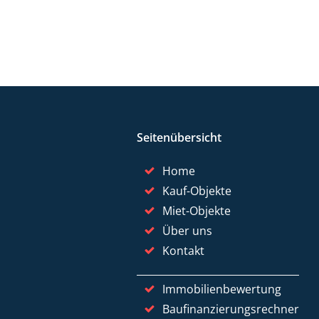
Seitenübersicht
Home
Kauf-Objekte
Miet-Objekte
Über uns
Kontakt
Immobilienbewertung
Baufinanzierungsrechner