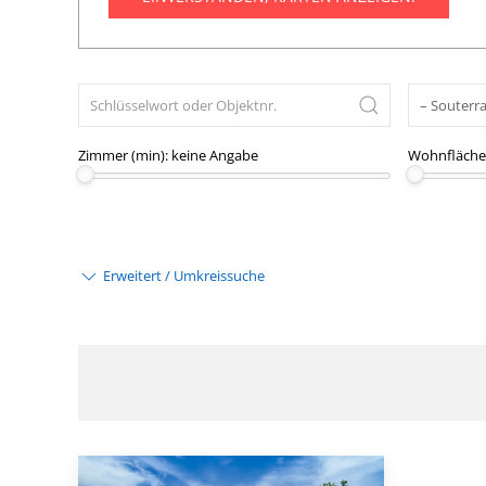
Zimmer (min):
keine Angabe
Wohnfläche 
Erweitert / Umkreissuche