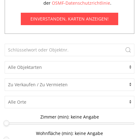
der
OSMF-Datenschutzrichtlinie
.
EINVERSTANDEN, KARTEN ANZEIGEN!
Zimmer (min):
keine Angabe
Wohnfläche (min):
keine Angabe