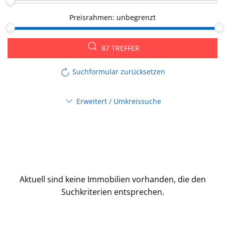
Preisrahmen:
unbegrenzt
87 TREFFER
Suchformular zurücksetzen
Erweitert / Umkreissuche
Aktuell sind keine Immobilien vorhanden, die den
Suchkriterien entsprechen.