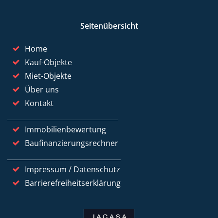
Seitenübersicht
Home
Kauf-Objekte
Miet-Objekte
Über uns
Kontakt
Immobilienbewertung
Baufinanzierungsrechner
Impressum / Datenschutz
Barrierefreiheitserklärung