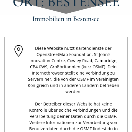
ORT: BESTENSEE
Immobilien in Bestensee
Diese Website nutzt Kartendienste der
OpenStreetMap Foundation, St John’s
Innovation Centre, Cowley Road, Cambridge,
CB4 0WS, Großbritannien (kurz OSMF). Dein
Internetbrowser stellt eine Verbindung zu
Servern her, die von der OSMF im Vereinigten
Königreich und in anderen Ländern betrieben
werden.
Der Betreiber dieser Website hat keine
Kontrolle über solche Verbindungen und die
Verarbeitung deiner Daten durch die OSMF.
Weitere Informationen zur Verarbeitung von
Benutzerdaten durch die OSMF findest du in