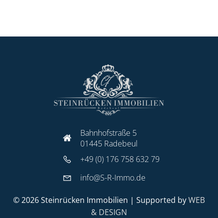
Bahnhofstraße 5
01445 Radebeul
+49 (0) 176 758 632 79
info@S-R-Immo.de
© 2026 Steinrücken Immobilien | Supported by
WEB
& DESIGN