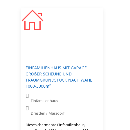
EINFAMILIENHAUS MIT GARAGE,
GROßER SCHEUNE UND
TRAUMGRUNDSTÜCK NACH WAHL
1000-3000m²
Einfamilienhaus
Dresden / Marsdorf
Dieses charmante Einfamilienhaus,