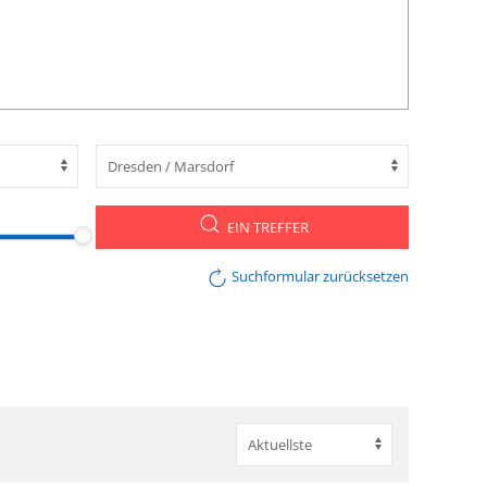
EIN TREFFER
Suchformular zurücksetzen