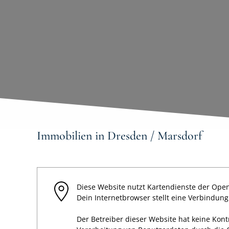
Immobilien in Dresden / Marsdorf
Diese Website nutzt Kartendienste der Open
Dein Internetbrowser stellt eine Verbindun
Der Betreiber dieser Website hat keine Kon