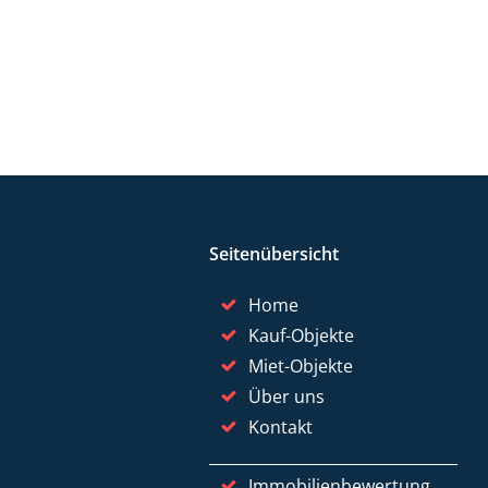
Seitenübersicht
Home
Kauf-Objekte
Miet-Objekte
Über uns
Kontakt
Immobilienbewertung