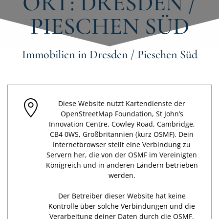
ORT: DRESDEN /
PIESCHEN SÜD
Immobilien in Dresden / Pieschen Süd
Diese Website nutzt Kartendienste der
OpenStreetMap Foundation, St John’s
Innovation Centre, Cowley Road, Cambridge,
CB4 0WS, Großbritannien (kurz OSMF). Dein
Internetbrowser stellt eine Verbindung zu
Servern her, die von der OSMF im Vereinigten
Königreich und in anderen Ländern betrieben
werden.
Der Betreiber dieser Website hat keine
Kontrolle über solche Verbindungen und die
Verarbeitung deiner Daten durch die OSMF.