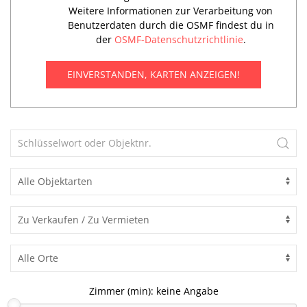
Weitere Informationen zur Verarbeitung von
Benutzerdaten durch die OSMF findest du in
der
OSMF-Datenschutzrichtlinie
.
EINVERSTANDEN, KARTEN ANZEIGEN!
Zimmer (min):
keine Angabe