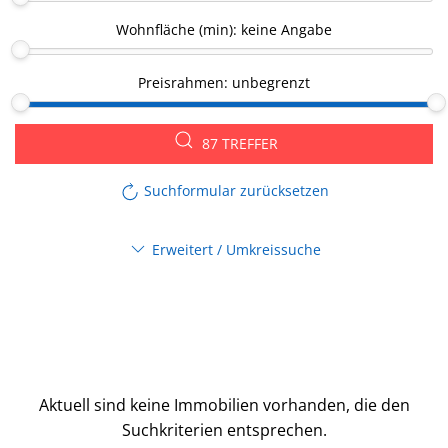
Wohnfläche (min):
keine Angabe
Preisrahmen:
unbegrenzt
87 TREFFER
Suchformular zurücksetzen
Erweitert / Umkreissuche
Aktuell sind keine Immobilien vorhanden, die den
Suchkriterien entsprechen.