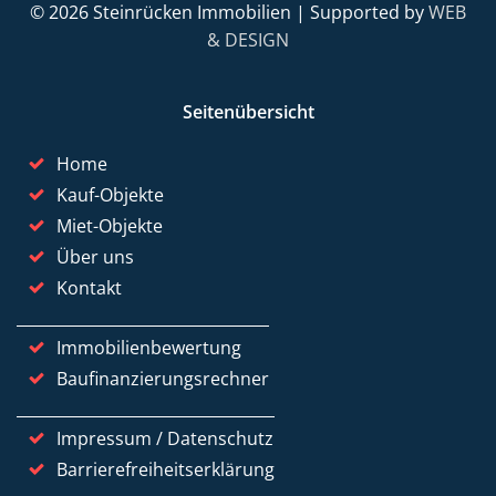
© 2026 Steinrücken Immobilien | Supported by
WEB
& DESIGN
Seitenübersicht
Home
Kauf-Objekte
Miet-Objekte
Über uns
Kontakt
Immobilienbewertung
Baufinanzierungsrechner
Impressum / Datenschutz
Barrierefreiheitserklärung