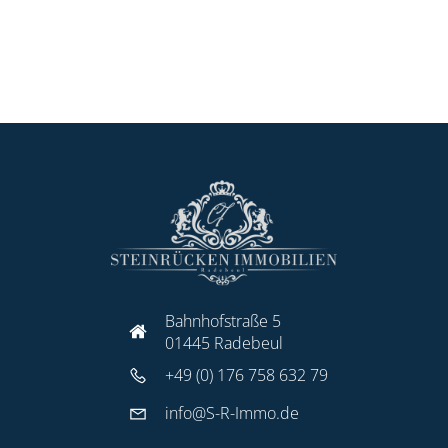
Bahnhofstraße 5
01445 Radebeul
+49 (0) 176 758 632 79
info@S-R-Immo.de