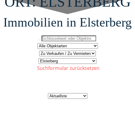
ORT: ELSTERBERG
Immobilien in Elsterberg
Suchformular zurücksetzen