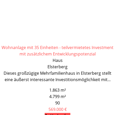
Wohnanlage mit 35 Einheiten - teilvermietetes Investment
mit zusätzlichem Entwicklungspotenzial
Haus
Elsterberg
Dieses großzügige Mehrfamilienhaus in Elsterberg stellt
eine äußerst interessante Investitionsmöglichkeit mit...
1.863 m²
4.799 m²
90
569.000 €