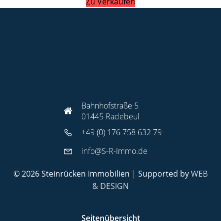
Zu Verkaufen
Bahnhofstraße 5
01445 Radebeul
+49 (0) 176 758 632 79
info@S-R-Immo.de
© 2026 Steinrücken Immobilien | Supported by
WEB
& DESIGN
Seitenübersicht