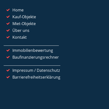
Home
Kauf-Objekte
Miet-Objekte
Über uns
Kontakt
Immobilienbewertung
Baufinanzierungsrechner
Impressum / Datenschutz
Barrierefreiheitserklärung