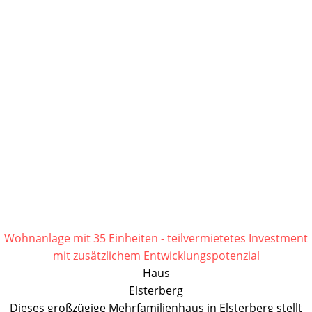
Wohnanlage mit 35 Einheiten - teilvermietetes Investment
mit zusätzlichem Entwicklungspotenzial
Haus
Elsterberg
Dieses großzügige Mehrfamilienhaus in Elsterberg stellt