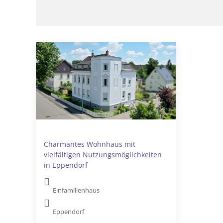
Charmantes Wohnhaus mit
vielfältigen Nutzungsmöglichkeiten
in Eppendorf
Einfamilienhaus
Eppendorf