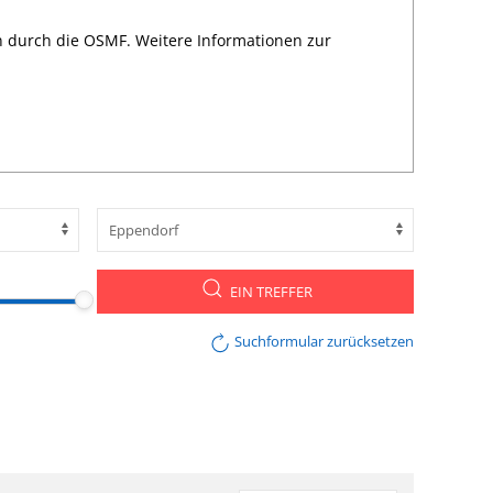
n durch die OSMF. Weitere Informationen zur
EIN TREFFER
Suchformular zurücksetzen