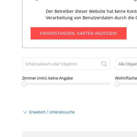
Der Betreiber dieser Website hat keine Kon
Verarbeitung von Benutzerdaten durch die 
EINVERSTANDEN, KARTEN ANZEIGEN!
Zimmer (min):
keine Angabe
Wohnfläche 
Erweitert / Umkreissuche