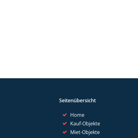
Seitenübersicht
Home
Kauf-Objekte
Miet-Objekte