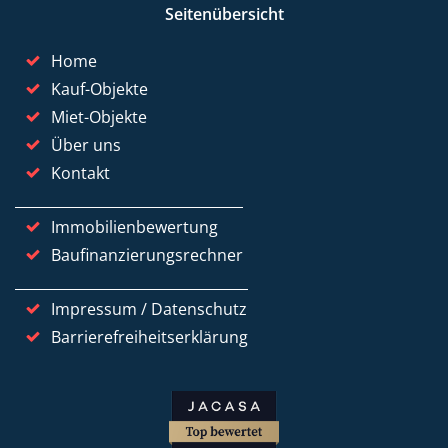
Seitenübersicht
Home
Kauf-Objekte
Miet-Objekte
Über uns
Kontakt
Immobilienbewertung
Baufinanzierungsrechner
Impressum / Datenschutz
Barrierefreiheitserklärung