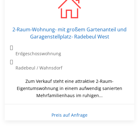
2-Raum-Wohnung- mit großem Gartenanteil und
Garagenstellplatz- Radebeul West
Erdgeschosswohnung
Radebeul / Wahnsdorf
Zum Verkauf steht eine attraktive 2-Raum-
Eigentumswohnung in einem aufwendig sanierten
Mehrfamilienhaus im ruhigen...
Preis auf Anfrage