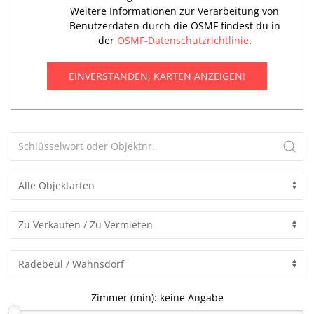
Weitere Informationen zur Verarbeitung von
Benutzerdaten durch die OSMF findest du in
der
OSMF-Datenschutzrichtlinie
.
EINVERSTANDEN, KARTEN ANZEIGEN!
Zimmer (min):
keine Angabe