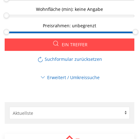
Wohnfläche (min):
keine Angabe
Preisrahmen:
unbegrenzt
EIN TREFFER
Suchformular zurücksetzen
Erweitert / Umkreissuche