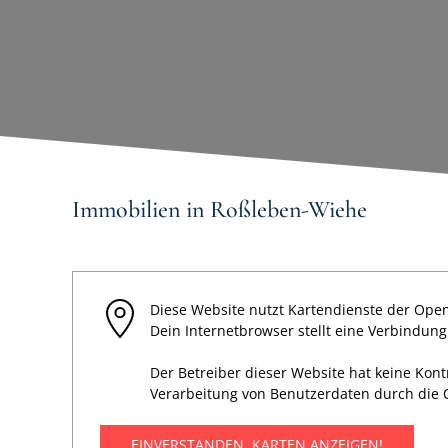
Immobilien in Roßleben-Wiehe
Diese Website nutzt Kartendienste der Open
Dein Internetbrowser stellt eine Verbindun
Der Betreiber dieser Website hat keine Kon
Verarbeitung von Benutzerdaten durch die 
EINVERSTANDEN, KARTEN ANZEIGEN!