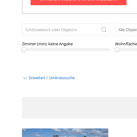
Zimmer (min):
keine Angabe
Wohnfläche 
Erweitert / Umkreissuche