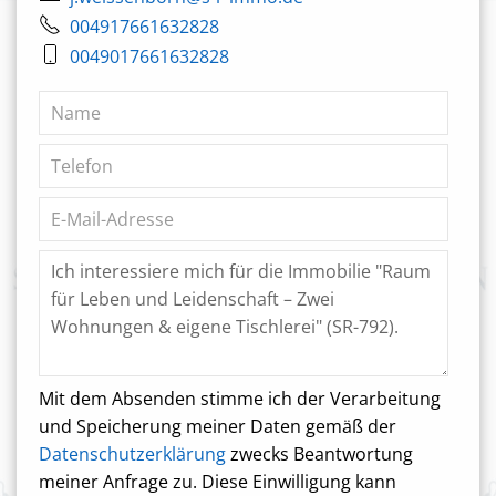
004917661632828
0049017661632828
Mit dem Absenden stimme ich der Verarbeitung
und Speicherung meiner Daten gemäß der
Datenschutzerklärung
zwecks Beantwortung
meiner Anfrage zu. Diese Einwilligung kann