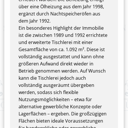
über eine Ölheizung aus dem Jahr 1998,
ergänzt durch Nachtspeicheröfen aus
dem Jahr 1992.
Ein besonderes Highlight der Immobilie
ist die zwischen 1989 und 1992 errichtete
und erweiterte Tischlerei mit einer
Gesamtfläche von ca. 1.092 m². Diese ist
vollständig ausgestattet und kann ohne
größeren Aufwand direkt wieder in
Betrieb genommen werden. Auf Wunsch
kann die Tischlerei jedoch auch
vollständig ausgeräumt übergeben
werden, sodass sich flexible
Nutzungsmöglichkeiten – etwa für
alternative gewerbliche Konzepte oder
Lagerflächen – ergeben. Die großzügigen
Flächen bieten ideale Voraussetzungen