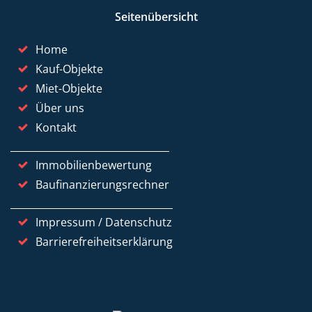
Seitenübersicht
Home
Kauf-Objekte
Miet-Objekte
Über uns
Kontakt
Immobilienbewertung
Baufinanzierungsrechner
Impressum / Datenschutz
Barrierefreiheitserklärung