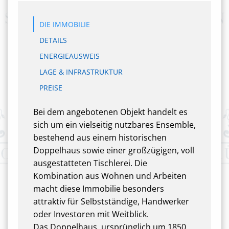
DIE IMMOBILIE
DETAILS
ENERGIEAUSWEIS
LAGE & INFRASTRUKTUR
PREISE
Bei dem angebotenen Objekt handelt es
sich um ein vielseitig nutzbares Ensemble,
bestehend aus einem historischen
Doppelhaus sowie einer großzügigen, voll
ausgestatteten Tischlerei. Die
Kombination aus Wohnen und Arbeiten
macht diese Immobilie besonders
attraktiv für Selbstständige, Handwerker
oder Investoren mit Weitblick.
Das Doppelhaus, ursprünglich um 1850