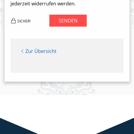
jederzeit widerrufen werden.
SENDEN
SICHER!
Zur Übersicht