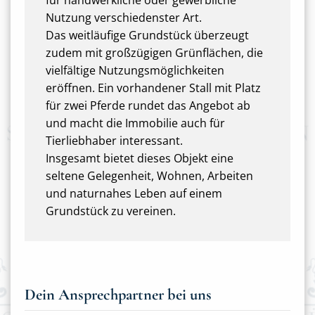
für handwerkliche oder gewerbliche
Nutzung verschiedenster Art.
Das weitläufige Grundstück überzeugt
zudem mit großzügigen Grünflächen, die
vielfältige Nutzungsmöglichkeiten
eröffnen. Ein vorhandener Stall mit Platz
für zwei Pferde rundet das Angebot ab
und macht die Immobilie auch für
Tierliebhaber interessant.
Insgesamt bietet dieses Objekt eine
seltene Gelegenheit, Wohnen, Arbeiten
und naturnahes Leben auf einem
Grundstück zu vereinen.
Dein Ansprechpartner bei uns