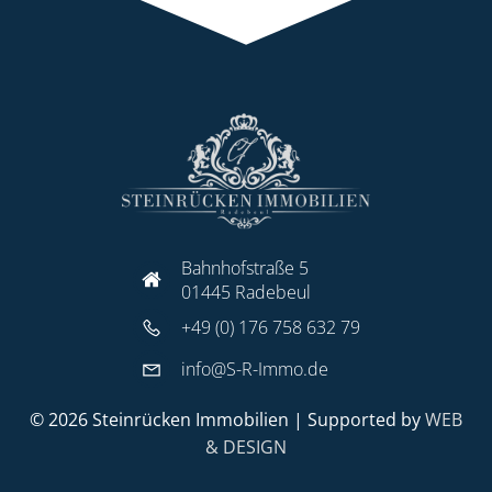
Bahnhofstraße 5
01445 Radebeul
+49 (0) 176 758 632 79
info@S-R-Immo.de
© 2026 Steinrücken Immobilien | Supported by
WEB
& DESIGN