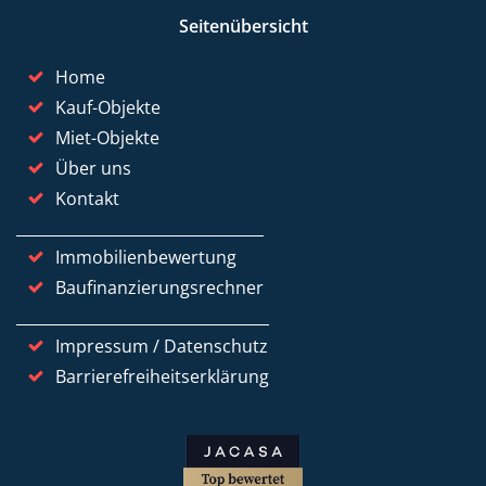
Seitenübersicht
Home
Kauf-Objekte
Miet-Objekte
Über uns
Kontakt
Immobilienbewertung
Baufinanzierungsrechner
Impressum / Datenschutz
Barrierefreiheitserklärung