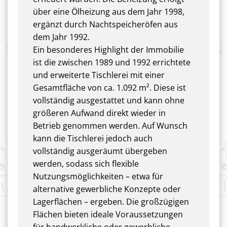
über eine Ölheizung aus dem Jahr 1998,
ergänzt durch Nachtspeicheröfen aus
dem Jahr 1992.
Ein besonderes Highlight der Immobilie
ist die zwischen 1989 und 1992 errichtete
und erweiterte Tischlerei mit einer
Gesamtfläche von ca. 1.092 m². Diese ist
vollständig ausgestattet und kann ohne
größeren Aufwand direkt wieder in
Betrieb genommen werden. Auf Wunsch
kann die Tischlerei jedoch auch
vollständig ausgeräumt übergeben
werden, sodass sich flexible
Nutzungsmöglichkeiten – etwa für
alternative gewerbliche Konzepte oder
Lagerflächen – ergeben. Die großzügigen
Flächen bieten ideale Voraussetzungen