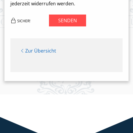
jederzeit widerrufen werden.
SENDEN
SICHER!
Zur Übersicht