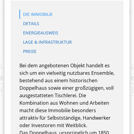
DIE IMMOBILIE
DETAILS
ENERGIEAUSWEIS
LAGE & INFRASTRUKTUR
PREISE
Bei dem angebotenen Objekt handelt es
sich um ein vielseitig nutzbares Ensemble,
bestehend aus einem historischen
Doppelhaus sowie einer großzügigen, voll
ausgestatteten Tischlerei. Die
Kombination aus Wohnen und Arbeiten
macht diese Immobilie besonders
attraktiv für Selbstständige, Handwerker
oder Investoren mit Weitblick.
Das Doppelhaus, ursprünglich um 1850