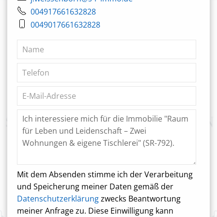
004917661632828
0049017661632828
Mit dem Absenden stimme ich der Verarbeitung
und Speicherung meiner Daten gemäß der
Datenschutzerklärung
zwecks Beantwortung
meiner Anfrage zu. Diese Einwilligung kann