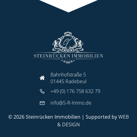
Bahnhofstraße 5
01445 Radebeul
+49 (0) 176 758 632 79
info@S-R-Immo.de
© 2026 Steinrücken Immobilien | Supported by
WEB
& DESIGN