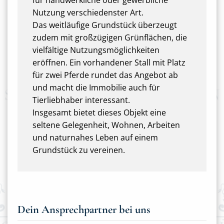
für handwerkliche oder gewerbliche
Nutzung verschiedenster Art.
Das weitläufige Grundstück überzeugt
zudem mit großzügigen Grünflächen, die
vielfältige Nutzungsmöglichkeiten
eröffnen. Ein vorhandener Stall mit Platz
für zwei Pferde rundet das Angebot ab
und macht die Immobilie auch für
Tierliebhaber interessant.
Insgesamt bietet dieses Objekt eine
seltene Gelegenheit, Wohnen, Arbeiten
und naturnahes Leben auf einem
Grundstück zu vereinen.
Dein Ansprechpartner bei uns