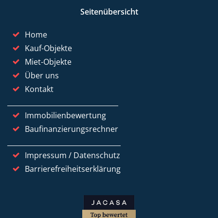
Seitenübersicht
Home
Kauf-Objekte
Miet-Objekte
Über uns
Kontakt
Immobilienbewertung
Baufinanzierungsrechner
Impressum / Datenschutz
Barrierefreiheitserklärung