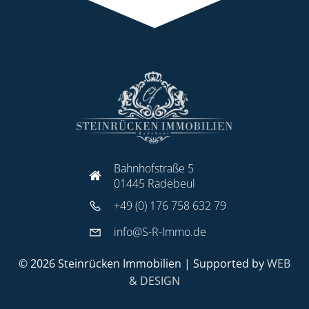
Bahnhofstraße 5
01445 Radebeul
+49 (0) 176 758 632 79
info@S-R-Immo.de
© 2026 Steinrücken Immobilien | Supported by
WEB
& DESIGN