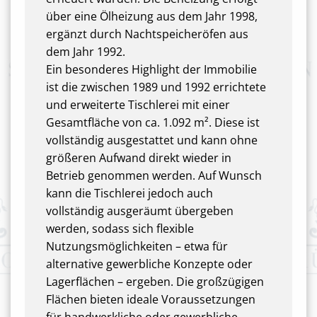
über eine Ölheizung aus dem Jahr 1998,
ergänzt durch Nachtspeicheröfen aus
dem Jahr 1992.
Ein besonderes Highlight der Immobilie
ist die zwischen 1989 und 1992 errichtete
und erweiterte Tischlerei mit einer
Gesamtfläche von ca. 1.092 m². Diese ist
vollständig ausgestattet und kann ohne
größeren Aufwand direkt wieder in
Betrieb genommen werden. Auf Wunsch
kann die Tischlerei jedoch auch
vollständig ausgeräumt übergeben
werden, sodass sich flexible
Nutzungsmöglichkeiten – etwa für
alternative gewerbliche Konzepte oder
Lagerflächen – ergeben. Die großzügigen
Flächen bieten ideale Voraussetzungen