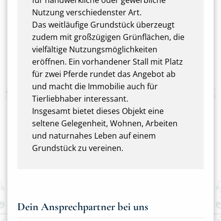
für handwerkliche oder gewerbliche
Nutzung verschiedenster Art.
Das weitläufige Grundstück überzeugt
zudem mit großzügigen Grünflächen, die
vielfältige Nutzungsmöglichkeiten
eröffnen. Ein vorhandener Stall mit Platz
für zwei Pferde rundet das Angebot ab
und macht die Immobilie auch für
Tierliebhaber interessant.
Insgesamt bietet dieses Objekt eine
seltene Gelegenheit, Wohnen, Arbeiten
und naturnahes Leben auf einem
Grundstück zu vereinen.
Dein Ansprechpartner bei uns