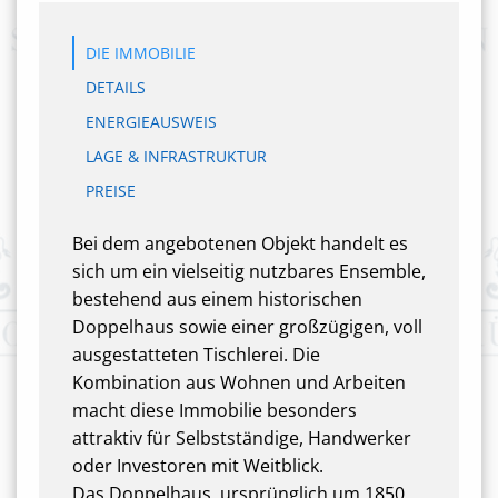
DIE IMMOBILIE
DETAILS
ENERGIEAUSWEIS
LAGE & INFRASTRUKTUR
PREISE
Bei dem angebotenen Objekt handelt es
sich um ein vielseitig nutzbares Ensemble,
bestehend aus einem historischen
Doppelhaus sowie einer großzügigen, voll
ausgestatteten Tischlerei. Die
Kombination aus Wohnen und Arbeiten
macht diese Immobilie besonders
attraktiv für Selbstständige, Handwerker
oder Investoren mit Weitblick.
Das Doppelhaus, ursprünglich um 1850