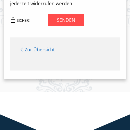
jederzeit widerrufen werden.
SENDEN
SICHER!
Zur Übersicht