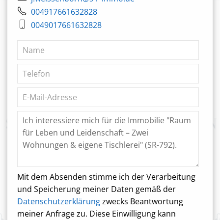
004917661632828
0049017661632828
Mit dem Absenden stimme ich der Verarbeitung
und Speicherung meiner Daten gemäß der
Datenschutzerklärung
zwecks Beantwortung
meiner Anfrage zu. Diese Einwilligung kann