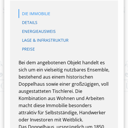
DIE IMMOBILIE
DETAILS
ENERGIEAUSWEIS
LAGE & INFRASTRUKTUR
PREISE
Bei dem angebotenen Objekt handelt es
sich um ein vielseitig nutzbares Ensemble,
bestehend aus einem historischen
Doppelhaus sowie einer großzügigen, voll
ausgestatteten Tischlerei. Die
Kombination aus Wohnen und Arbeiten
macht diese Immobilie besonders
attraktiv für Selbstständige, Handwerker
oder Investoren mit Weitblick.
Das Doppelhaus, ursprünglich um 1850