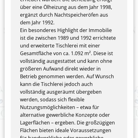
über eine Ölheizung aus dem Jahr 1998,
ergänzt durch Nachtspeicheröfen aus
dem Jahr 1992.
Ein besonderes Highlight der Immobilie
ist die zwischen 1989 und 1992 errichtete
und erweiterte Tischlerei mit einer
Gesamtfläche von ca. 1.092 m². Diese ist
vollständig ausgestattet und kann ohne
größeren Aufwand direkt wieder in
Betrieb genommen werden. Auf Wunsch
kann die Tischlerei jedoch auch
vollständig ausgeräumt übergeben
werden, sodass sich flexible
Nutzungsmöglichkeiten – etwa für
alternative gewerbliche Konzepte oder
Lagerflächen – ergeben. Die großzügigen
Flächen bieten ideale Voraussetzungen