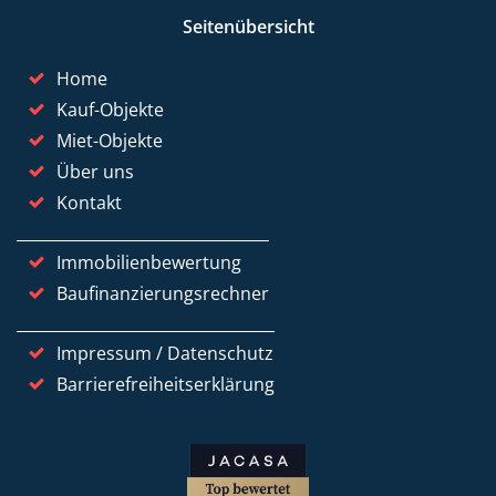
Seitenübersicht
Home
Kauf-Objekte
Miet-Objekte
Über uns
Kontakt
Immobilienbewertung
Baufinanzierungsrechner
Impressum / Datenschutz
Barrierefreiheitserklärung