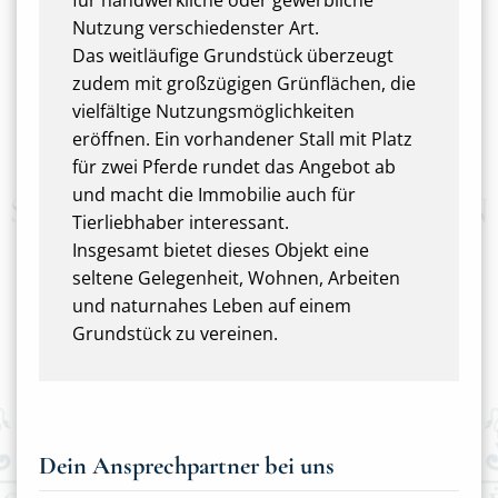
für handwerkliche oder gewerbliche
Nutzung verschiedenster Art.
Das weitläufige Grundstück überzeugt
zudem mit großzügigen Grünflächen, die
vielfältige Nutzungsmöglichkeiten
eröffnen. Ein vorhandener Stall mit Platz
für zwei Pferde rundet das Angebot ab
und macht die Immobilie auch für
Tierliebhaber interessant.
Insgesamt bietet dieses Objekt eine
seltene Gelegenheit, Wohnen, Arbeiten
und naturnahes Leben auf einem
Grundstück zu vereinen.
Dein Ansprechpartner bei uns