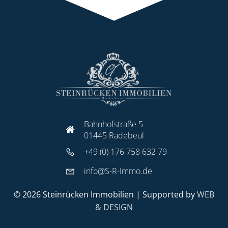
Bahnhofstraße 5
01445 Radebeul
+49 (0) 176 758 632 79
info@S-R-Immo.de
© 2026 Steinrücken Immobilien | Supported by
WEB
& DESIGN