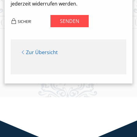
jederzeit widerrufen werden.
SENDEN
SICHER!
Zur Übersicht