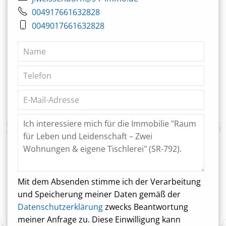
004917661632828
0049017661632828
Mit dem Absenden stimme ich der Verarbeitung
und Speicherung meiner Daten gemäß der
Datenschutzerklärung
zwecks Beantwortung
meiner Anfrage zu. Diese Einwilligung kann