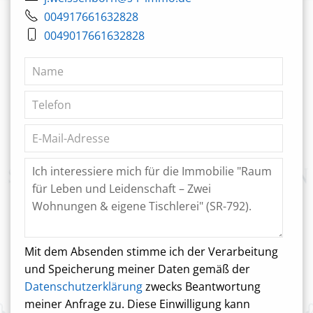
004917661632828
0049017661632828
Mit dem Absenden stimme ich der Verarbeitung
und Speicherung meiner Daten gemäß der
Datenschutzerklärung
zwecks Beantwortung
meiner Anfrage zu. Diese Einwilligung kann