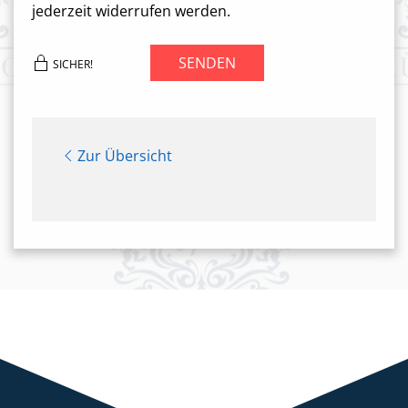
jederzeit widerrufen werden.
SENDEN
SICHER!
Zur Übersicht