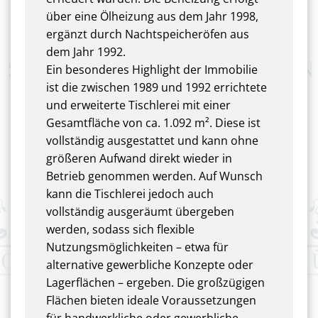
über eine Ölheizung aus dem Jahr 1998,
ergänzt durch Nachtspeicheröfen aus
dem Jahr 1992.
Ein besonderes Highlight der Immobilie
ist die zwischen 1989 und 1992 errichtete
und erweiterte Tischlerei mit einer
Gesamtfläche von ca. 1.092 m². Diese ist
vollständig ausgestattet und kann ohne
größeren Aufwand direkt wieder in
Betrieb genommen werden. Auf Wunsch
kann die Tischlerei jedoch auch
vollständig ausgeräumt übergeben
werden, sodass sich flexible
Nutzungsmöglichkeiten – etwa für
alternative gewerbliche Konzepte oder
Lagerflächen – ergeben. Die großzügigen
Flächen bieten ideale Voraussetzungen