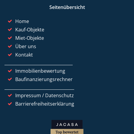
Seitenübersicht
Home
Kauf-Objekte
Miet-Objekte
Über uns
Kontakt
Immobilienbewertung
Baufinanzierungsrechner
Impressum / Datenschutz
Barrierefreiheitserklärung