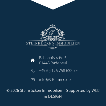
Bahnhofstraße 5
01445 Radebeul
+49 (0) 176 758 632 79
info@S-R-Immo.de
© 2026 Steinrücken Immobilien | Supported by
WEB
& DESIGN