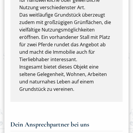
für handwerkliche oder gewerbliche
Nutzung verschiedenster Art.
Das weitläufige Grundstück überzeugt
zudem mit großzügigen Grünflächen, die
vielfältige Nutzungsmöglichkeiten
eröffnen. Ein vorhandener Stall mit Platz
für zwei Pferde rundet das Angebot ab
und macht die Immobilie auch für
Tierliebhaber interessant.
Insgesamt bietet dieses Objekt eine
seltene Gelegenheit, Wohnen, Arbeiten
und naturnahes Leben auf einem
Grundstück zu vereinen.
Dein Ansprechpartner bei uns