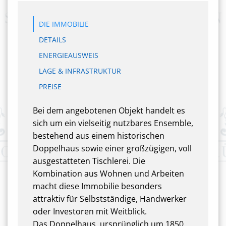
DIE IMMOBILIE
DETAILS
ENERGIEAUSWEIS
LAGE & INFRASTRUKTUR
PREISE
Bei dem angebotenen Objekt handelt es
sich um ein vielseitig nutzbares Ensemble,
bestehend aus einem historischen
Doppelhaus sowie einer großzügigen, voll
ausgestatteten Tischlerei. Die
Kombination aus Wohnen und Arbeiten
macht diese Immobilie besonders
attraktiv für Selbstständige, Handwerker
oder Investoren mit Weitblick.
Das Doppelhaus, ursprünglich um 1850