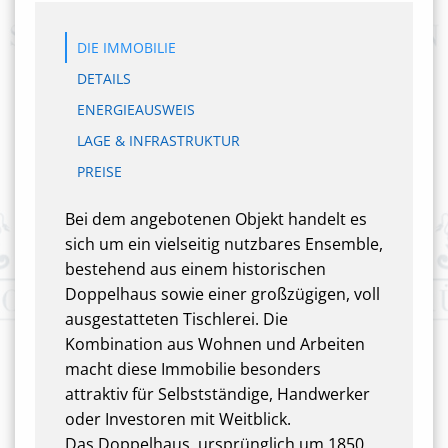
DIE IMMOBILIE
DETAILS
ENERGIEAUSWEIS
LAGE & INFRASTRUKTUR
PREISE
Bei dem angebotenen Objekt handelt es
sich um ein vielseitig nutzbares Ensemble,
bestehend aus einem historischen
Doppelhaus sowie einer großzügigen, voll
ausgestatteten Tischlerei. Die
Kombination aus Wohnen und Arbeiten
macht diese Immobilie besonders
attraktiv für Selbstständige, Handwerker
oder Investoren mit Weitblick.
Das Doppelhaus, ursprünglich um 1850