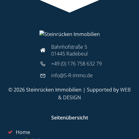
Bahnhofstraße 5
01445 Radebeul
+49 (0) 176 758 632 79
info@S-R-Immo.de
© 2026 Steinrücken Immobilien | Supported by
WEB
& DESIGN
Seitenübersicht
Home