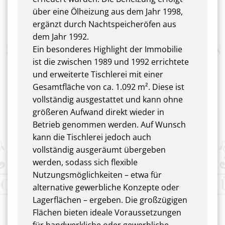
über eine Ölheizung aus dem Jahr 1998,
ergänzt durch Nachtspeicheröfen aus
dem Jahr 1992.
Ein besonderes Highlight der Immobilie
ist die zwischen 1989 und 1992 errichtete
und erweiterte Tischlerei mit einer
Gesamtfläche von ca. 1.092 m². Diese ist
vollständig ausgestattet und kann ohne
größeren Aufwand direkt wieder in
Betrieb genommen werden. Auf Wunsch
kann die Tischlerei jedoch auch
vollständig ausgeräumt übergeben
werden, sodass sich flexible
Nutzungsmöglichkeiten – etwa für
alternative gewerbliche Konzepte oder
Lagerflächen – ergeben. Die großzügigen
Flächen bieten ideale Voraussetzungen