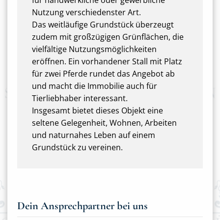
für handwerkliche oder gewerbliche
Nutzung verschiedenster Art.
Das weitläufige Grundstück überzeugt
zudem mit großzügigen Grünflächen, die
vielfältige Nutzungsmöglichkeiten
eröffnen. Ein vorhandener Stall mit Platz
für zwei Pferde rundet das Angebot ab
und macht die Immobilie auch für
Tierliebhaber interessant.
Insgesamt bietet dieses Objekt eine
seltene Gelegenheit, Wohnen, Arbeiten
und naturnahes Leben auf einem
Grundstück zu vereinen.
Dein Ansprechpartner bei uns