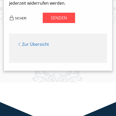
jederzeit widerrufen werden.
SENDEN
SICHER!
Zur Übersicht