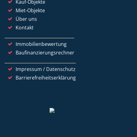
Kauf-Objekte
Miet-Objekte
Über uns
Kontakt
Immobilienbewertung
Baufinanzierungsrechner
Impressum / Datenschutz
Barrierefreiheitserklärung