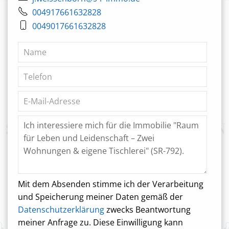
004917661632828
0049017661632828
Mit dem Absenden stimme ich der Verarbeitung
und Speicherung meiner Daten gemäß der
Datenschutzerklärung
zwecks Beantwortung
meiner Anfrage zu. Diese Einwilligung kann