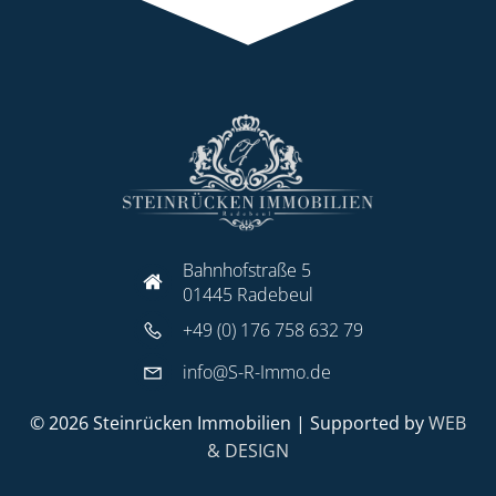
Bahnhofstraße 5
01445 Radebeul
+49 (0) 176 758 632 79
info@S-R-Immo.de
© 2026 Steinrücken Immobilien | Supported by
WEB
& DESIGN