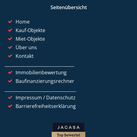
Seitenübersicht
Home
Kauf-Objekte
Miet-Objekte
Über uns
Kontakt
Immobilienbewertung
Baufinanzierungsrechner
Impressum / Datenschutz
Barrierefreiheitserklärung