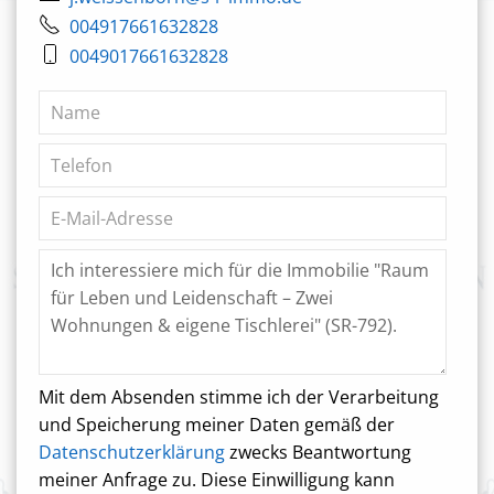
004917661632828
0049017661632828
Mit dem Absenden stimme ich der Verarbeitung
und Speicherung meiner Daten gemäß der
Datenschutzerklärung
zwecks Beantwortung
meiner Anfrage zu. Diese Einwilligung kann