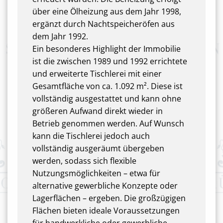
über eine Ölheizung aus dem Jahr 1998,
ergänzt durch Nachtspeicheröfen aus
dem Jahr 1992.
Ein besonderes Highlight der Immobilie
ist die zwischen 1989 und 1992 errichtete
und erweiterte Tischlerei mit einer
Gesamtfläche von ca. 1.092 m². Diese ist
vollständig ausgestattet und kann ohne
größeren Aufwand direkt wieder in
Betrieb genommen werden. Auf Wunsch
kann die Tischlerei jedoch auch
vollständig ausgeräumt übergeben
werden, sodass sich flexible
Nutzungsmöglichkeiten – etwa für
alternative gewerbliche Konzepte oder
Lagerflächen – ergeben. Die großzügigen
Flächen bieten ideale Voraussetzungen