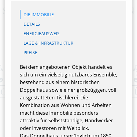
DIE IMMOBILIE
DETAILS
ENERGIEAUSWEIS
LAGE & INFRASTRUKTUR
PREISE
Bei dem angebotenen Objekt handelt es
sich um ein vielseitig nutzbares Ensemble,
bestehend aus einem historischen
Doppelhaus sowie einer großzügigen, voll
ausgestatteten Tischlerei. Die
Kombination aus Wohnen und Arbeiten
macht diese Immobilie besonders
attraktiv für Selbstständige, Handwerker
oder Investoren mit Weitblick.
Das Doppelhaus, ursprünglich um 1850