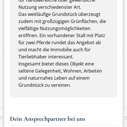
für handwerkliche oder gewerbliche
Nutzung verschiedenster Art.
Das weitläufige Grundstück überzeugt
zudem mit großzügigen Grünflächen, die
vielfältige Nutzungsmöglichkeiten
eröffnen. Ein vorhandener Stall mit Platz
für zwei Pferde rundet das Angebot ab
und macht die Immobilie auch für
Tierliebhaber interessant.
Insgesamt bietet dieses Objekt eine
seltene Gelegenheit, Wohnen, Arbeiten
und naturnahes Leben auf einem
Grundstück zu vereinen.
Dein Ansprechpartner bei uns