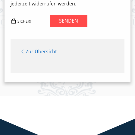
jederzeit widerrufen werden.
SENDEN
SICHER!
Zur Übersicht