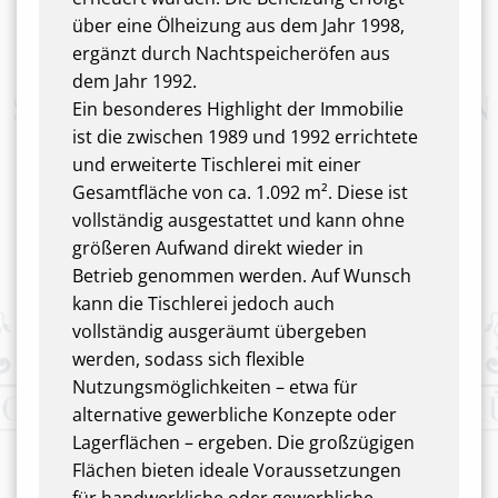
über eine Ölheizung aus dem Jahr 1998,
ergänzt durch Nachtspeicheröfen aus
dem Jahr 1992.
Ein besonderes Highlight der Immobilie
ist die zwischen 1989 und 1992 errichtete
und erweiterte Tischlerei mit einer
Gesamtfläche von ca. 1.092 m². Diese ist
vollständig ausgestattet und kann ohne
größeren Aufwand direkt wieder in
Betrieb genommen werden. Auf Wunsch
kann die Tischlerei jedoch auch
vollständig ausgeräumt übergeben
werden, sodass sich flexible
Nutzungsmöglichkeiten – etwa für
alternative gewerbliche Konzepte oder
Lagerflächen – ergeben. Die großzügigen
Flächen bieten ideale Voraussetzungen