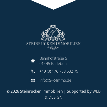
Bahnhofstraße 5
01445 Radebeul
+49 (0) 176 758 632 79
info@S-R-Immo.de
© 2026 Steinrücken Immobilien | Supported by
WEB
& DESIGN