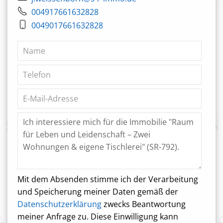
004917661632828
0049017661632828
Mit dem Absenden stimme ich der Verarbeitung
und Speicherung meiner Daten gemäß der
Datenschutzerklärung
zwecks Beantwortung
meiner Anfrage zu. Diese Einwilligung kann