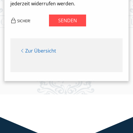
jederzeit widerrufen werden.
SENDEN
SICHER!
Zur Übersicht