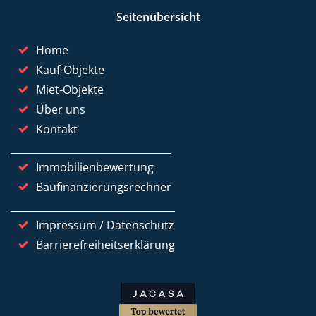
Seitenübersicht
Home
Kauf-Objekte
Miet-Objekte
Über uns
Kontakt
Immobilienbewertung
Baufinanzierungsrechner
Impressum / Datenschutz
Barrierefreiheitserklärung