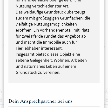
für handwerkliche oder gewerbliche
Nutzung verschiedenster Art.
Das weitläufige Grundstück überzeugt
zudem mit großzügigen Grünflächen, die
vielfältige Nutzungsmöglichkeiten
eröffnen. Ein vorhandener Stall mit Platz
für zwei Pferde rundet das Angebot ab
und macht die Immobilie auch für
Tierliebhaber interessant.
Insgesamt bietet dieses Objekt eine
seltene Gelegenheit, Wohnen, Arbeiten
und naturnahes Leben auf einem
Grundstück zu vereinen.
Dein Ansprechpartner bei uns