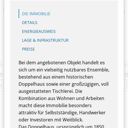
DIE IMMOBILIE
DETAILS
ENERGIEAUSWEIS
LAGE & INFRASTRUKTUR
PREISE
Bei dem angebotenen Objekt handelt es
sich um ein vielseitig nutzbares Ensemble,
bestehend aus einem historischen
Doppelhaus sowie einer großzügigen, voll
ausgestatteten Tischlerei. Die
Kombination aus Wohnen und Arbeiten
macht diese Immobilie besonders
attraktiv für Selbstständige, Handwerker
oder Investoren mit Weitblick.
Das Doppelhaus, ursprünglich um 1850