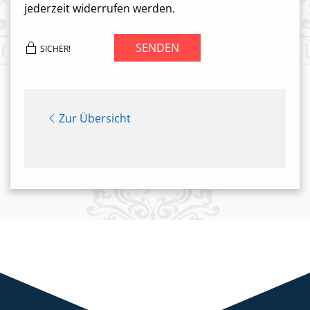
jederzeit widerrufen werden.
SENDEN
SICHER!
Zur Übersicht