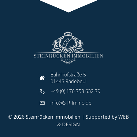
Bahnhofstraße 5
01445 Radebeul
+49 (0) 176 758 632 79
info@S-R-Immo.de
© 2026 Steinrücken Immobilien | Supported by
WEB
& DESIGN