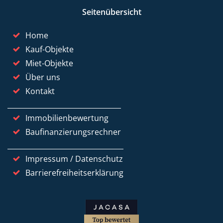
Seitenübersicht
Home
Kauf-Objekte
Miet-Objekte
Über uns
Kontakt
Immobilienbewertung
Baufinanzierungsrechner
Impressum / Datenschutz
Barrierefreiheitserklärung