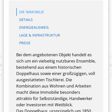
DIE IMMOBILIE
DETAILS
ENERGIEAUSWEIS
LAGE & INFRASTRUKTUR
PREISE
Bei dem angebotenen Objekt handelt es
sich um ein vielseitig nutzbares Ensemble,
bestehend aus einem historischen
Doppelhaus sowie einer großzügigen, voll
ausgestatteten Tischlerei. Die
Kombination aus Wohnen und Arbeiten
macht diese Immobilie besonders
attraktiv für Selbstständige, Handwerker
oder Investoren mit Weitblick.
Das Doppelhaus, ursprünglich um 1850