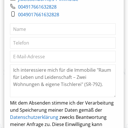
004917661632828
0049017661632828
Mit dem Absenden stimme ich der Verarbeitung
und Speicherung meiner Daten gemäß der
Datenschutzerklärung
zwecks Beantwortung
meiner Anfrage zu. Diese Einwilligung kann