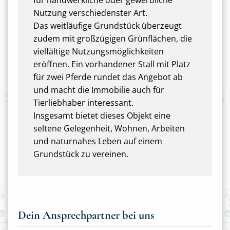
für handwerkliche oder gewerbliche
Nutzung verschiedenster Art.
Das weitläufige Grundstück überzeugt
zudem mit großzügigen Grünflächen, die
vielfältige Nutzungsmöglichkeiten
eröffnen. Ein vorhandener Stall mit Platz
für zwei Pferde rundet das Angebot ab
und macht die Immobilie auch für
Tierliebhaber interessant.
Insgesamt bietet dieses Objekt eine
seltene Gelegenheit, Wohnen, Arbeiten
und naturnahes Leben auf einem
Grundstück zu vereinen.
Dein Ansprechpartner bei uns