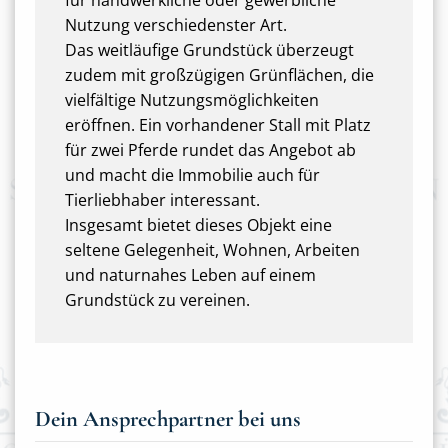
für handwerkliche oder gewerbliche
Nutzung verschiedenster Art.
Das weitläufige Grundstück überzeugt
zudem mit großzügigen Grünflächen, die
vielfältige Nutzungsmöglichkeiten
eröffnen. Ein vorhandener Stall mit Platz
für zwei Pferde rundet das Angebot ab
und macht die Immobilie auch für
Tierliebhaber interessant.
Insgesamt bietet dieses Objekt eine
seltene Gelegenheit, Wohnen, Arbeiten
und naturnahes Leben auf einem
Grundstück zu vereinen.
Dein Ansprechpartner bei uns