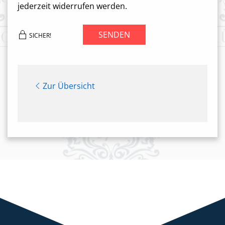
jederzeit widerrufen werden.
SENDEN
SICHER!
Zur Übersicht