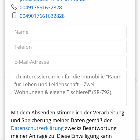
004917661632828
0049017661632828
Mit dem Absenden stimme ich der Verarbeitung
und Speicherung meiner Daten gemäß der
Datenschutzerklärung
zwecks Beantwortung
meiner Anfrage zu. Diese Einwilligung kann