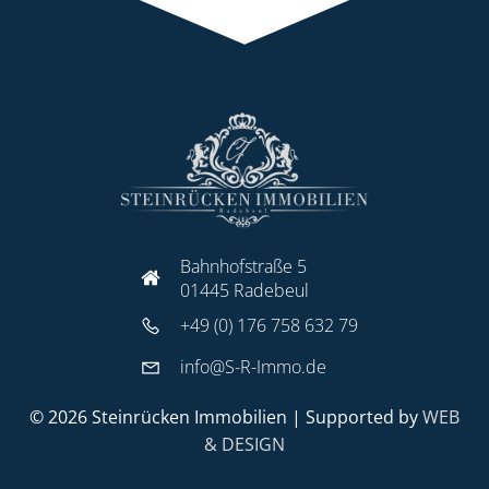
Bahnhofstraße 5
01445 Radebeul
+49 (0) 176 758 632 79
info@S-R-Immo.de
© 2026 Steinrücken Immobilien | Supported by
WEB
& DESIGN