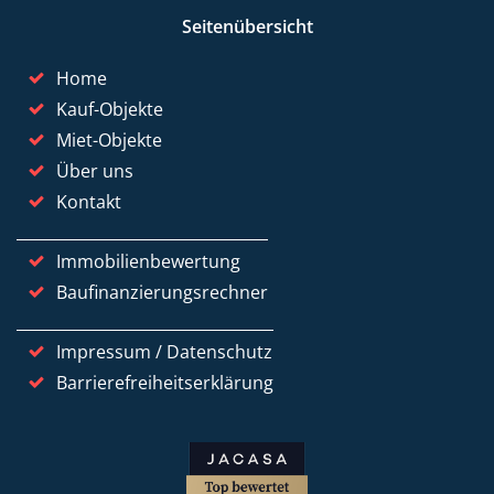
Seitenübersicht
Home
Kauf-Objekte
Miet-Objekte
Über uns
Kontakt
Immobilienbewertung
Baufinanzierungsrechner
Impressum / Datenschutz
Barrierefreiheitserklärung