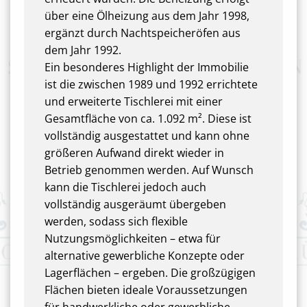
über eine Ölheizung aus dem Jahr 1998,
ergänzt durch Nachtspeicheröfen aus
dem Jahr 1992.
Ein besonderes Highlight der Immobilie
ist die zwischen 1989 und 1992 errichtete
und erweiterte Tischlerei mit einer
Gesamtfläche von ca. 1.092 m². Diese ist
vollständig ausgestattet und kann ohne
größeren Aufwand direkt wieder in
Betrieb genommen werden. Auf Wunsch
kann die Tischlerei jedoch auch
vollständig ausgeräumt übergeben
werden, sodass sich flexible
Nutzungsmöglichkeiten – etwa für
alternative gewerbliche Konzepte oder
Lagerflächen – ergeben. Die großzügigen
Flächen bieten ideale Voraussetzungen