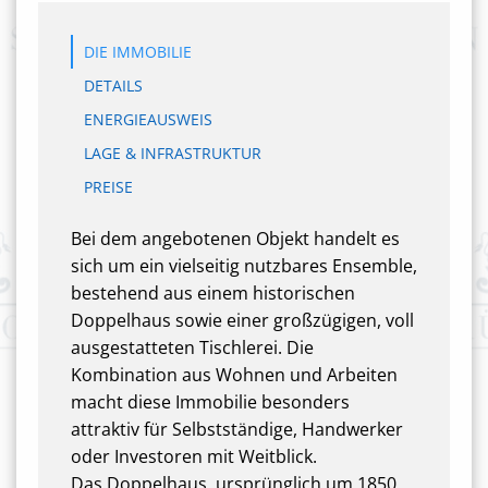
DIE IMMOBILIE
DETAILS
ENERGIEAUSWEIS
LAGE & INFRASTRUKTUR
PREISE
Bei dem angebotenen Objekt handelt es
sich um ein vielseitig nutzbares Ensemble,
bestehend aus einem historischen
Doppelhaus sowie einer großzügigen, voll
ausgestatteten Tischlerei. Die
Kombination aus Wohnen und Arbeiten
macht diese Immobilie besonders
attraktiv für Selbstständige, Handwerker
oder Investoren mit Weitblick.
Das Doppelhaus, ursprünglich um 1850