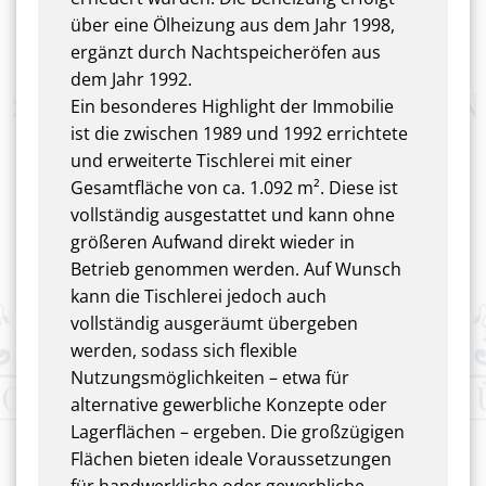
über eine Ölheizung aus dem Jahr 1998,
ergänzt durch Nachtspeicheröfen aus
dem Jahr 1992.
Ein besonderes Highlight der Immobilie
ist die zwischen 1989 und 1992 errichtete
und erweiterte Tischlerei mit einer
Gesamtfläche von ca. 1.092 m². Diese ist
vollständig ausgestattet und kann ohne
größeren Aufwand direkt wieder in
Betrieb genommen werden. Auf Wunsch
kann die Tischlerei jedoch auch
vollständig ausgeräumt übergeben
werden, sodass sich flexible
Nutzungsmöglichkeiten – etwa für
alternative gewerbliche Konzepte oder
Lagerflächen – ergeben. Die großzügigen
Flächen bieten ideale Voraussetzungen