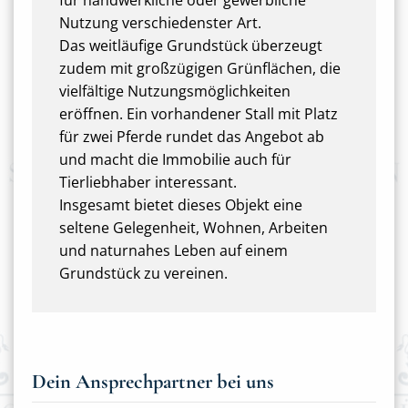
für handwerkliche oder gewerbliche
Nutzung verschiedenster Art.
Das weitläufige Grundstück überzeugt
zudem mit großzügigen Grünflächen, die
vielfältige Nutzungsmöglichkeiten
eröffnen. Ein vorhandener Stall mit Platz
für zwei Pferde rundet das Angebot ab
und macht die Immobilie auch für
Tierliebhaber interessant.
Insgesamt bietet dieses Objekt eine
seltene Gelegenheit, Wohnen, Arbeiten
und naturnahes Leben auf einem
Grundstück zu vereinen.
Dein Ansprechpartner bei uns