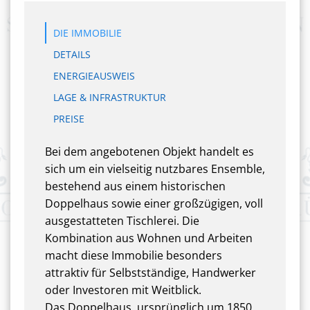
DIE IMMOBILIE
DETAILS
ENERGIEAUSWEIS
LAGE & INFRASTRUKTUR
PREISE
Bei dem angebotenen Objekt handelt es
sich um ein vielseitig nutzbares Ensemble,
bestehend aus einem historischen
Doppelhaus sowie einer großzügigen, voll
ausgestatteten Tischlerei. Die
Kombination aus Wohnen und Arbeiten
macht diese Immobilie besonders
attraktiv für Selbstständige, Handwerker
oder Investoren mit Weitblick.
Das Doppelhaus, ursprünglich um 1850