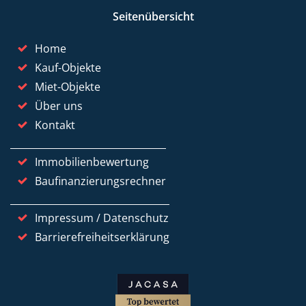
Seitenübersicht
Home
Kauf-Objekte
Miet-Objekte
Über uns
Kontakt
Immobilienbewertung
Baufinanzierungsrechner
Impressum / Datenschutz
Barrierefreiheitserklärung