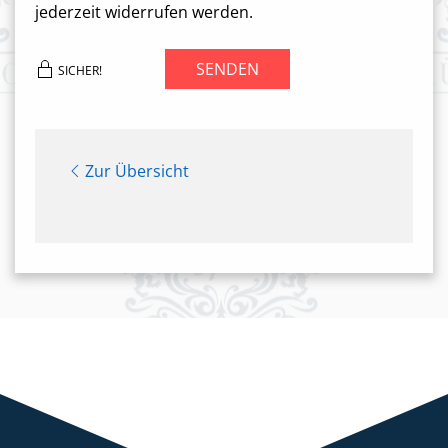
jederzeit widerrufen werden.
SENDEN
SICHER!
Zur Übersicht