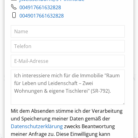
004917661632828
0049017661632828
Mit dem Absenden stimme ich der Verarbeitung
und Speicherung meiner Daten gemäß der
Datenschutzerklärung
zwecks Beantwortung
meiner Anfrage zu. Diese Einwilligung kann