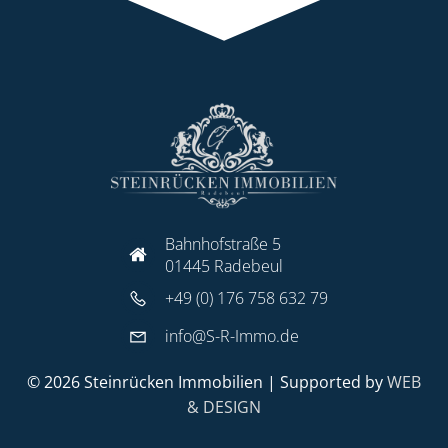
Bahnhofstraße 5
01445 Radebeul
+49 (0) 176 758 632 79
info@S-R-Immo.de
© 2026 Steinrücken Immobilien | Supported by
WEB
& DESIGN