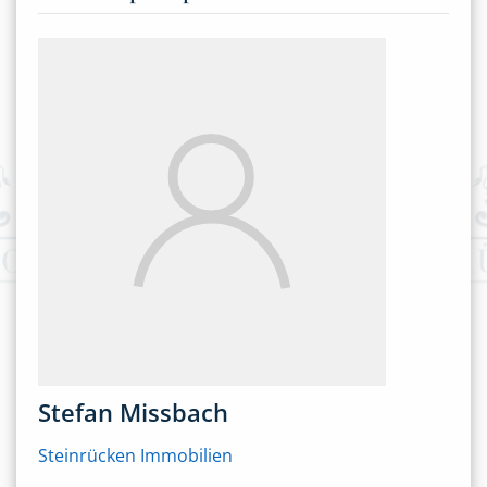
Stefan Missbach
Steinrücken Immobilien