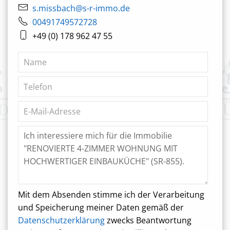
s.missbach@s-r-immo.de
00491749572728
+49 (0) 178 962 47 55
Mit dem Absenden stimme ich der Verarbeitung
und Speicherung meiner Daten gemäß der
Datenschutzerklärung
zwecks Beantwortung