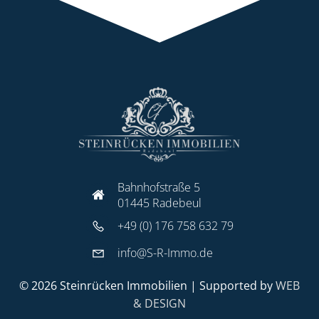
Bahnhofstraße 5
01445 Radebeul
+49 (0) 176 758 632 79
info@S-R-Immo.de
© 2026 Steinrücken Immobilien | Supported by
WEB
& DESIGN