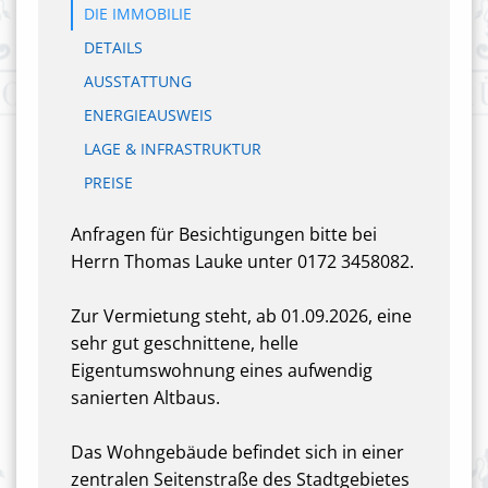
DIE IMMOBILIE
DETAILS
AUSSTATTUNG
ENERGIEAUSWEIS
LAGE & INFRASTRUKTUR
PREISE
Anfragen für Besichtigungen bitte bei
Herrn Thomas Lauke unter 0172 3458082.
Zur Vermietung steht, ab 01.09.2026, eine
sehr gut geschnittene, helle
Eigentumswohnung eines aufwendig
sanierten Altbaus.
Das Wohngebäude befindet sich in einer
zentralen Seitenstraße des Stadtgebietes