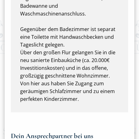
Badewanne und
Waschmaschinenanschluss.
Gegenüber dem Badezimmer ist separat
eine Toilette mit Handwaschbecken und
Tageslicht gelegen.
Über den großen Flur gelangen Sie in die
neu sanierte Einbauküche (ca. 20.000€
Investitionskosten) und in das offene,
großzügig geschnittene Wohnzimmer.
Von hier aus haben Sie Zugang zum
geräumigen Schlafzimmer und zu einem
perfekten Kinderzimmer.
Dein Ansprechpartner bei uns