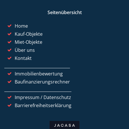
Seitenübersicht
Home
Kauf-Objekte
Miet-Objekte
Über uns
Kontakt
Immobilienbewertung
Baufinanzierungsrechner
Impressum / Datenschutz
Barrierefreiheitserklärung