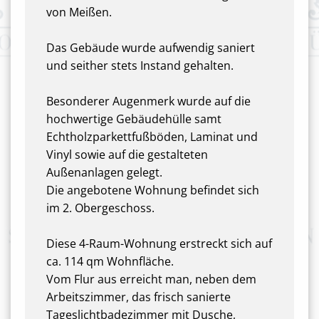
von Meißen.
Das Gebäude wurde aufwendig saniert
und seither stets Instand gehalten.
Besonderer Augenmerk wurde auf die
hochwertige Gebäudehülle samt
Echtholzparkettfußböden, Laminat und
Vinyl sowie auf die gestalteten
Außenanlagen gelegt.
Die angebotene Wohnung befindet sich
im 2. Obergeschoss.
Diese 4-Raum-Wohnung erstreckt sich auf
ca. 114 qm Wohnfläche.
Vom Flur aus erreicht man, neben dem
Arbeitszimmer, das frisch sanierte
Tageslichtbadezimmer mit Dusche,