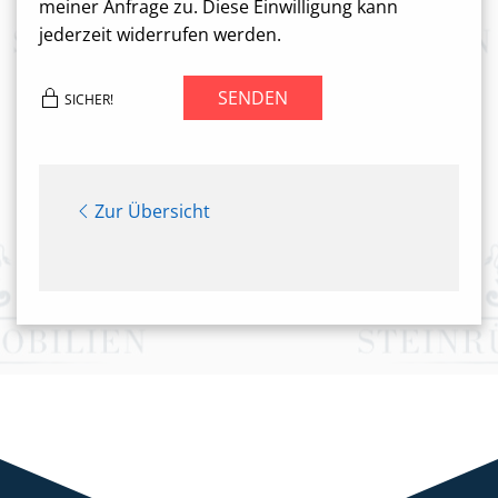
meiner Anfrage zu. Diese Einwilligung kann
jederzeit widerrufen werden.
SENDEN
SICHER!
Zur Übersicht