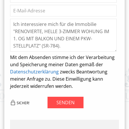
Mit dem Absenden stimme ich der Verarbeitung
und Speicherung meiner Daten gemäß der
Datenschutzerklärung
zwecks Beantwortung
meiner Anfrage zu. Diese Einwilligung kann
jederzeit widerrufen werden.
SENDEN
SICHER!