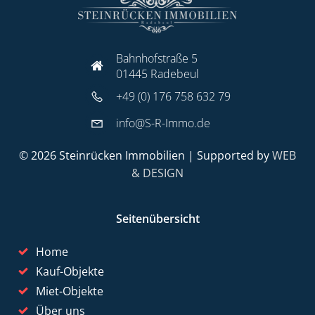
Bahnhofstraße 5
01445 Radebeul
+49 (0) 176 758 632 79
info@S-R-Immo.de
© 2026 Steinrücken Immobilien | Supported by
WEB
& DESIGN
Seitenübersicht
Home
Kauf-Objekte
Miet-Objekte
Über uns