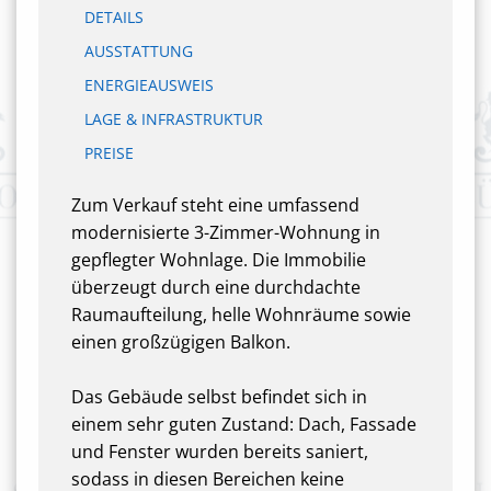
DETAILS
AUSSTATTUNG
ENERGIEAUSWEIS
LAGE & INFRASTRUKTUR
PREISE
Zum Verkauf steht eine umfassend
modernisierte 3-Zimmer-Wohnung in
gepflegter Wohnlage. Die Immobilie
überzeugt durch eine durchdachte
Raumaufteilung, helle Wohnräume sowie
einen großzügigen Balkon.
Das Gebäude selbst befindet sich in
einem sehr guten Zustand: Dach, Fassade
und Fenster wurden bereits saniert,
sodass in diesen Bereichen keine