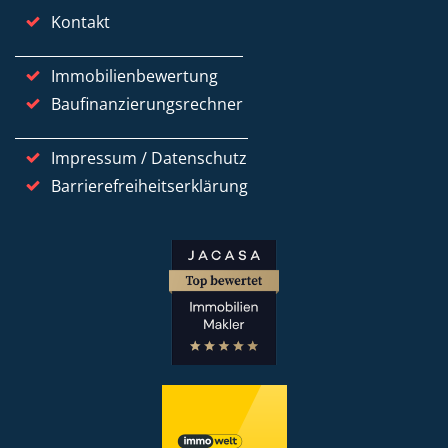
Kontakt
Immobilienbewertung
Baufinanzierungsrechner
Impressum / Datenschutz
Barrierefreiheitserklärung