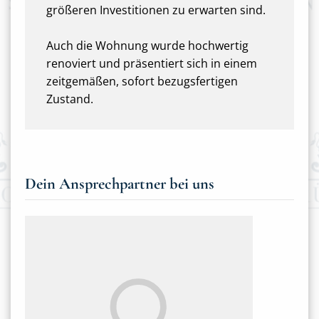
größeren Investitionen zu erwarten sind.
Auch die Wohnung wurde hochwertig
renoviert und präsentiert sich in einem
zeitgemäßen, sofort bezugsfertigen
Zustand.
Dein Ansprechpartner bei uns