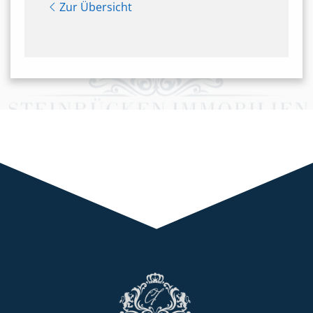
Zur Übersicht