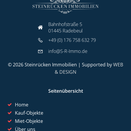
Bahnhofstraße 5
01445 Radebeul
+49 (0) 176 758 632 79
info@S-R-Immo.de
© 2026 Steinrücken Immobilien | Supported by
WEB
& DESIGN
Seitenübersicht
Home
Kauf-Objekte
Miet-Objekte
Über uns