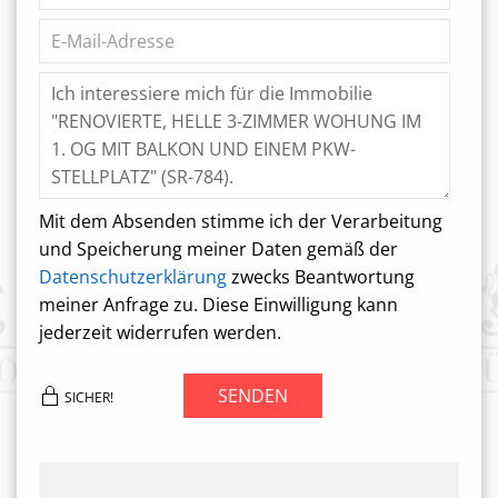
Mit dem Absenden stimme ich der Verarbeitung
und Speicherung meiner Daten gemäß der
Datenschutzerklärung
zwecks Beantwortung
meiner Anfrage zu. Diese Einwilligung kann
jederzeit widerrufen werden.
SENDEN
SICHER!