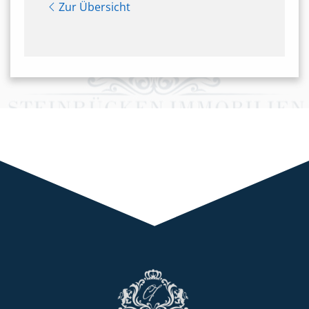
Zur Übersicht