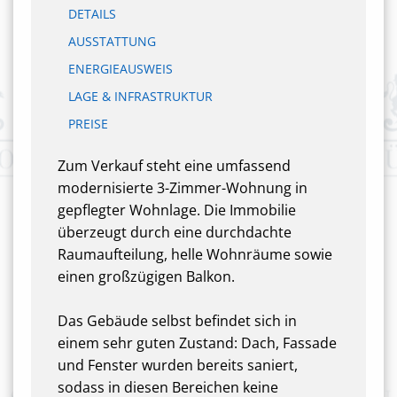
DETAILS
AUSSTATTUNG
ENERGIEAUSWEIS
LAGE & INFRASTRUKTUR
PREISE
Zum Verkauf steht eine umfassend
modernisierte 3-Zimmer-Wohnung in
gepflegter Wohnlage. Die Immobilie
überzeugt durch eine durchdachte
Raumaufteilung, helle Wohnräume sowie
einen großzügigen Balkon.
Das Gebäude selbst befindet sich in
einem sehr guten Zustand: Dach, Fassade
und Fenster wurden bereits saniert,
sodass in diesen Bereichen keine