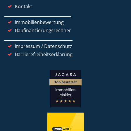
Kontakt
Immobilienbewertung
Baufinanzierungsrechner
Impressum / Datenschutz
Barrierefreiheitserklärung