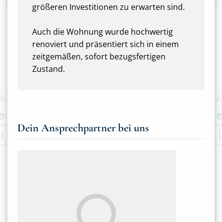
größeren Investitionen zu erwarten sind.
Auch die Wohnung wurde hochwertig
renoviert und präsentiert sich in einem
zeitgemäßen, sofort bezugsfertigen
Zustand.
Dein Ansprechpartner bei uns