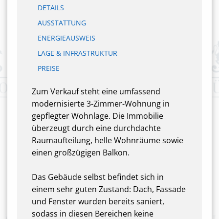
DETAILS
AUSSTATTUNG
ENERGIEAUSWEIS
LAGE & INFRASTRUKTUR
PREISE
Zum Verkauf steht eine umfassend
modernisierte 3-Zimmer-Wohnung in
gepflegter Wohnlage. Die Immobilie
überzeugt durch eine durchdachte
Raumaufteilung, helle Wohnräume sowie
einen großzügigen Balkon.
Das Gebäude selbst befindet sich in
einem sehr guten Zustand: Dach, Fassade
und Fenster wurden bereits saniert,
sodass in diesen Bereichen keine