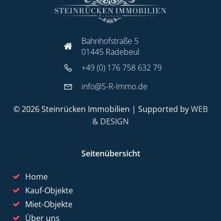
Bahnhofstraße 5
01445 Radebeul
+49 (0) 176 758 632 79
info@S-R-Immo.de
© 2026 Steinrücken Immobilien | Supported by
WEB
& DESIGN
Seitenübersicht
Home
Kauf-Objekte
Miet-Objekte
Über uns