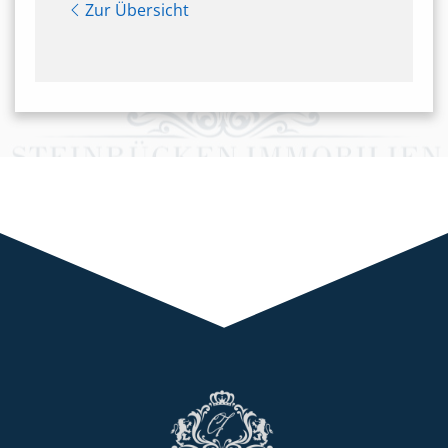
Zur Übersicht