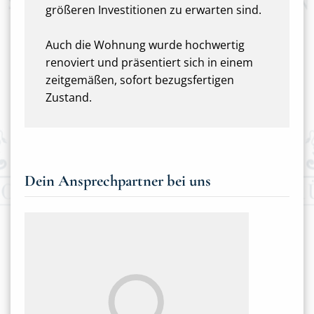
größeren Investitionen zu erwarten sind.
Auch die Wohnung wurde hochwertig
renoviert und präsentiert sich in einem
zeitgemäßen, sofort bezugsfertigen
Zustand.
Dein Ansprechpartner bei uns