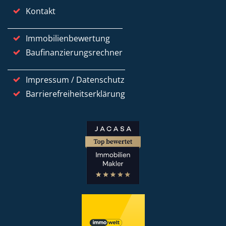
Kontakt
Immobilienbewertung
Baufinanzierungsrechner
Impressum / Datenschutz
Barrierefreiheitserklärung