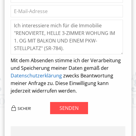
Mit dem Absenden stimme ich der Verarbeitung
und Speicherung meiner Daten gemäß der
Datenschutzerklärung
zwecks Beantwortung
meiner Anfrage zu. Diese Einwilligung kann
jederzeit widerrufen werden.
SENDEN
SICHER!