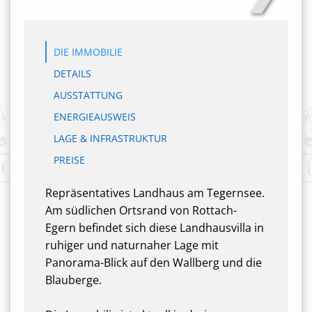
DIE IMMOBILIE
DETAILS
AUSSTATTUNG
ENERGIEAUSWEIS
LAGE & INFRASTRUKTUR
PREISE
Repräsentatives Landhaus am Tegernsee.
Am südlichen Ortsrand von Rottach-
Egern befindet sich diese Landhausvilla in
ruhiger und naturnaher Lage mit
Panorama-Blick auf den Wallberg und die
Blauberge.