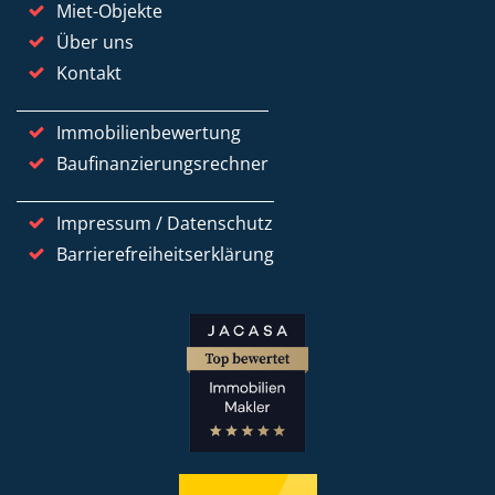
Miet-Objekte
Über uns
Kontakt
Immobilienbewertung
Baufinanzierungsrechner
Impressum / Datenschutz
Barrierefreiheitserklärung