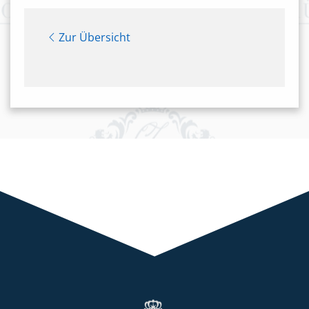
Zur Übersicht