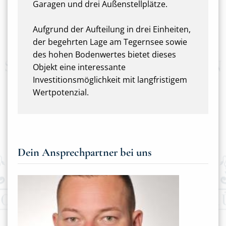
Garagen und drei Außenstellplätze.
Aufgrund der Aufteilung in drei Einheiten,
der begehrten Lage am Tegernsee sowie
des hohen Bodenwertes bietet dieses
Objekt eine interessante
Investitionsmöglichkeit mit langfristigem
Wertpotenzial.
Dein Ansprechpartner bei uns