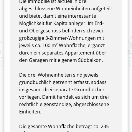
Die Immobilie ist aktuell in drei
abgeschlossene Wohneinheiten aufgeteilt
und bietet damit eine interessante
Möglichkeit für Kapitalanleger. Im Erd-
und Obergeschoss befinden sich zwei
großzügige 3-Zimmer-Wohnungen mit
jeweils ca. 100 m² Wohnfläche, ergänzt
durch ein separates Appartement über
den Garagen mit eigenem Südbalkon.
Die drei Wohneinheiten sind jeweils
grundbuchlich getrennt erfasst, sodass
insgesamt drei separate Grundbücher
vorliegen. Damit handelt es sich um drei
rechtlich eigenständige, abgeschlossene
Einheiten.
Die gesamte Wohnfläche beträgt ca. 235