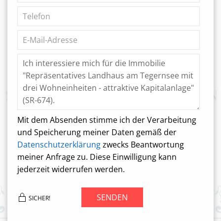
Mit dem Absenden stimme ich der Verarbeitung
und Speicherung meiner Daten gemäß der
Datenschutzerklärung
zwecks Beantwortung
meiner Anfrage zu. Diese Einwilligung kann
jederzeit widerrufen werden.
SENDEN
SICHER!