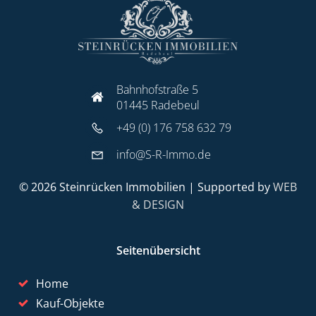
Bahnhofstraße 5
01445 Radebeul
+49 (0) 176 758 632 79
info@S-R-Immo.de
© 2026 Steinrücken Immobilien | Supported by
WEB
& DESIGN
Seitenübersicht
Home
Kauf-Objekte