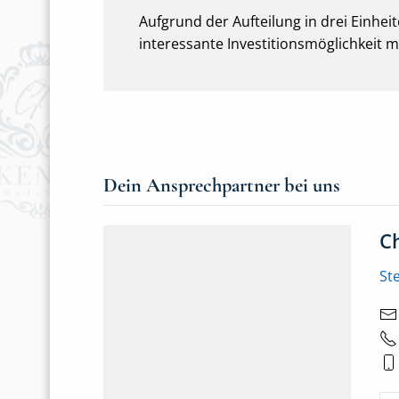
Aufgrund der Aufteilung in drei Einhe
interessante Investitionsmöglichkeit m
Dein Ansprechpartner bei uns
C
St