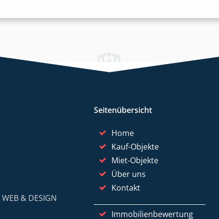
Seitenübersicht
Home
Kauf-Objekte
Miet-Objekte
Über uns
Kontakt
y
WEB & DESIGN
Immobilienbewertung