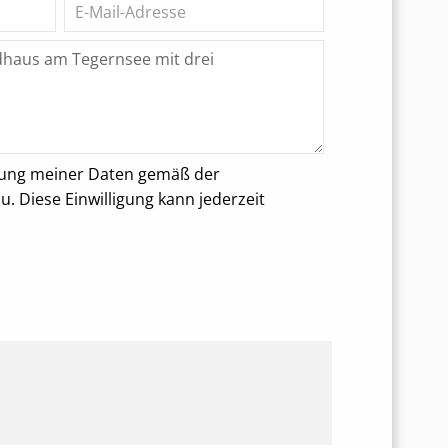
rung meiner Daten gemäß der
 Diese Einwilligung kann jederzeit