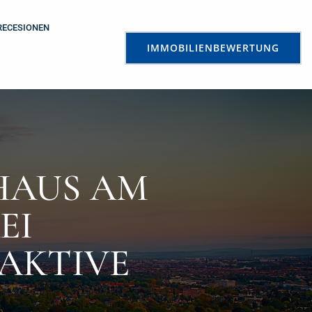
RECESIONEN
IMMOBILIENBEWERTUNG
HAUS AM
EI
AKTIVE