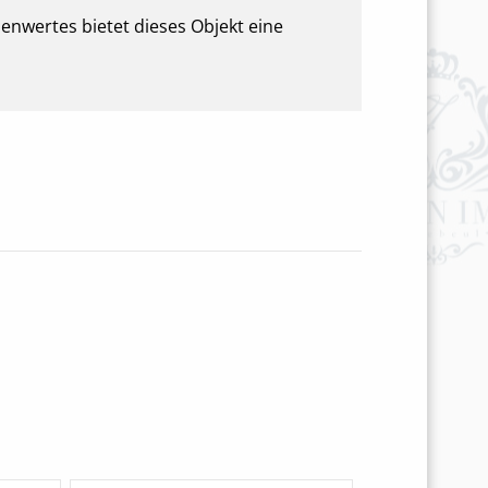
enwertes bietet dieses Objekt eine