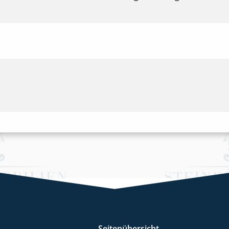
Seitenübersicht