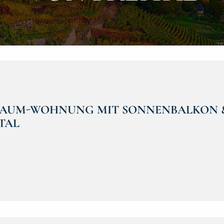
 RAUM-WOHNUNG MIT SONNENBALKON &
TAL