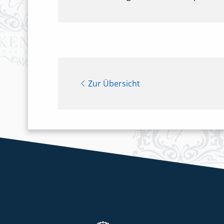
Zur Übersicht