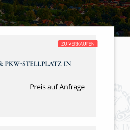
ZU VERKAUFEN
 PKW-STELLPLATZ IN
Preis auf Anfrage