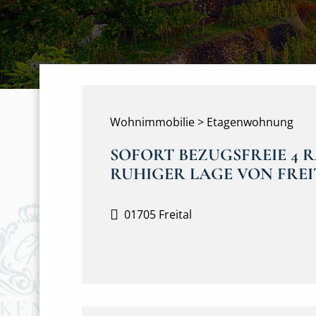
Wohnimmobilie > Etagenwohnung
SOFORT BEZUGSFREIE 4
RUHIGER LAGE VON FREI
01705 Freital