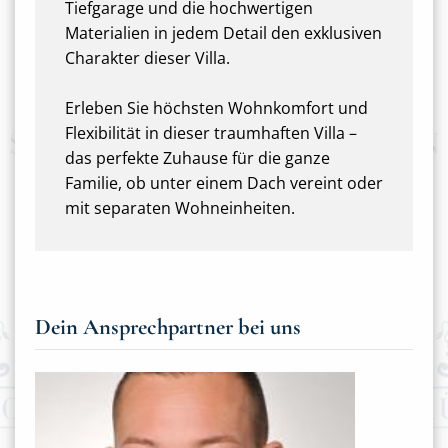
Tiefgarage und die hochwertigen
Materialien in jedem Detail den exklusiven
Charakter dieser Villa.
Erleben Sie höchsten Wohnkomfort und
Flexibilität in dieser traumhaften Villa –
das perfekte Zuhause für die ganze
Familie, ob unter einem Dach vereint oder
mit separaten Wohneinheiten.
Dein Ansprechpartner bei uns