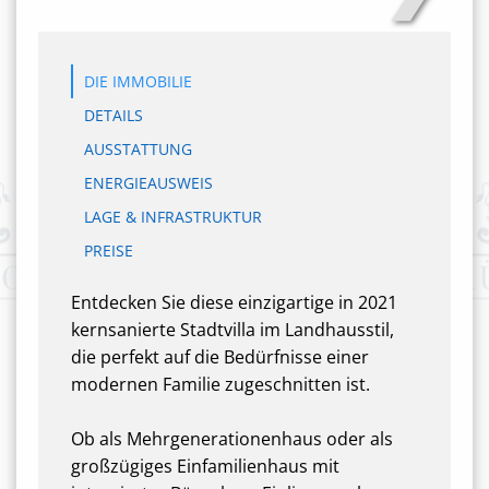
DIE IMMOBILIE
DETAILS
AUSSTATTUNG
ENERGIEAUSWEIS
LAGE & INFRASTRUKTUR
PREISE
Entdecken Sie diese einzigartige in 2021
kernsanierte Stadtvilla im Landhausstil,
die perfekt auf die Bedürfnisse einer
modernen Familie zugeschnitten ist.
Ob als Mehrgenerationenhaus oder als
großzügiges Einfamilienhaus mit