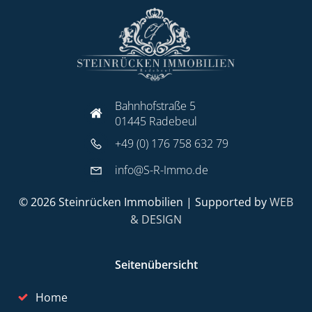
Bahnhofstraße 5
01445 Radebeul
+49 (0) 176 758 632 79
info@S-R-Immo.de
© 2026 Steinrücken Immobilien | Supported by
WEB
& DESIGN
Seitenübersicht
Home