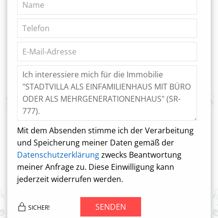
Mit dem Absenden stimme ich der Verarbeitung
und Speicherung meiner Daten gemäß der
Datenschutzerklärung
zwecks Beantwortung
meiner Anfrage zu. Diese Einwilligung kann
jederzeit widerrufen werden.
SENDEN
SICHER!