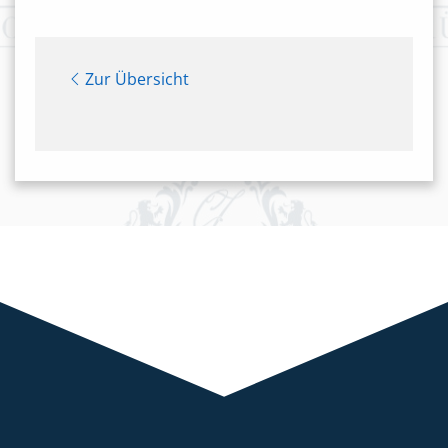
Zur Übersicht