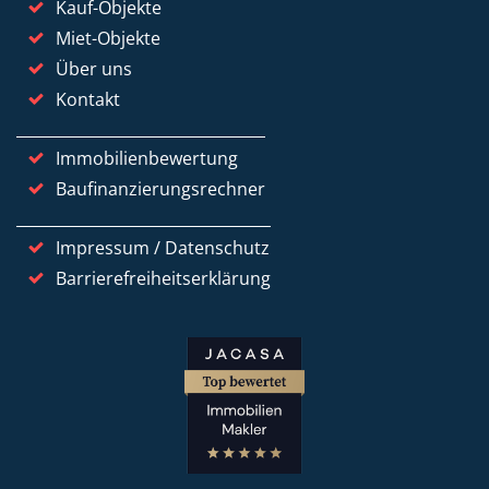
Kauf-Objekte
Miet-Objekte
Über uns
Kontakt
Immobilienbewertung
Baufinanzierungsrechner
Impressum / Datenschutz
Barrierefreiheitserklärung