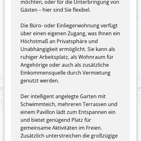
möchten, oder für die Unterbringung von
Gästen – hier sind Sie flexibel.
Die Büro- oder Einliegerwohnung verfügt
über einen eigenen Zugang, was Ihnen ein
Höchstmaß an Privatsphäre und
Unabhängigkeit ermöglicht. Sie kann als
ruhiger Arbeitsplatz, als Wohnraum für
Angehörige oder auch als zusätzliche
Einkommensquelle durch Vermietung
genutzt werden.
Der intelligent angelegte Garten mit
Schwimmteich, mehreren Terrassen und
einem Pavillon lädt zum Entspannen ein
und bietet genügend Platz für
gemeinsame Aktivitäten im Freien.
Zusätzlich unterstreichen die großzügige