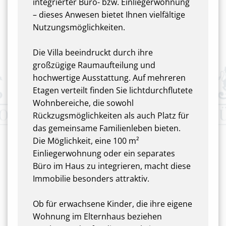
integrierter Büro- bzw. Einliegerwohnung
– dieses Anwesen bietet Ihnen vielfältige
Nutzungsmöglichkeiten.
Die Villa beeindruckt durch ihre
großzügige Raumaufteilung und
hochwertige Ausstattung. Auf mehreren
Etagen verteilt finden Sie lichtdurchflutete
Wohnbereiche, die sowohl
Rückzugsmöglichkeiten als auch Platz für
das gemeinsame Familienleben bieten.
Die Möglichkeit, eine 100 m²
Einliegerwohnung oder ein separates
Büro im Haus zu integrieren, macht diese
Immobilie besonders attraktiv.
Ob für erwachsene Kinder, die ihre eigene
Wohnung im Elternhaus beziehen