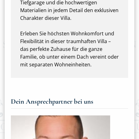
Tiefgarage und die hochwertigen
Materialien in jedem Detail den exklusiven
Charakter dieser Villa.
Erleben Sie höchsten Wohnkomfort und
Flexibilität in dieser traumhaften Villa –
das perfekte Zuhause für die ganze
Familie, ob unter einem Dach vereint oder
mit separaten Wohneinheiten.
Dein Ansprechpartner bei uns