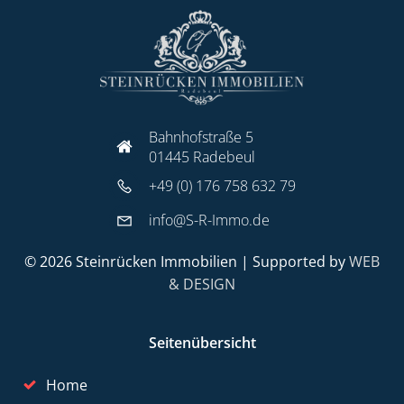
Bahnhofstraße 5
01445 Radebeul
+49 (0) 176 758 632 79
info@S-R-Immo.de
© 2026 Steinrücken Immobilien | Supported by
WEB
& DESIGN
Seitenübersicht
Home