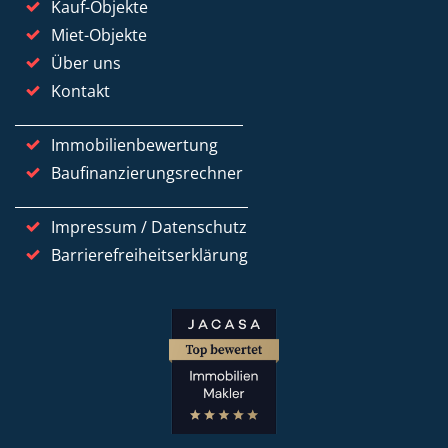
Kauf-Objekte
Miet-Objekte
Über uns
Kontakt
Immobilienbewertung
Baufinanzierungsrechner
Impressum / Datenschutz
Barrierefreiheitserklärung