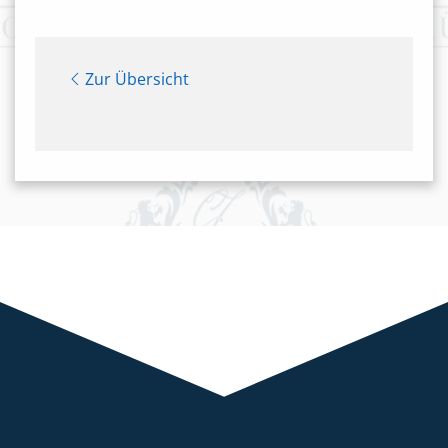
Zur Übersicht