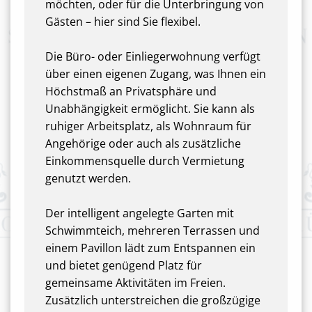
möchten, oder für die Unterbringung von
Gästen – hier sind Sie flexibel.
Die Büro- oder Einliegerwohnung verfügt
über einen eigenen Zugang, was Ihnen ein
Höchstmaß an Privatsphäre und
Unabhängigkeit ermöglicht. Sie kann als
ruhiger Arbeitsplatz, als Wohnraum für
Angehörige oder auch als zusätzliche
Einkommensquelle durch Vermietung
genutzt werden.
Der intelligent angelegte Garten mit
Schwimmteich, mehreren Terrassen und
einem Pavillon lädt zum Entspannen ein
und bietet genügend Platz für
gemeinsame Aktivitäten im Freien.
Zusätzlich unterstreichen die großzügige