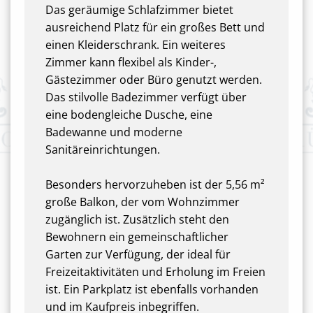
Das geräumige Schlafzimmer bietet
ausreichend Platz für ein großes Bett und
einen Kleiderschrank. Ein weiteres
Zimmer kann flexibel als Kinder-,
Gästezimmer oder Büro genutzt werden.
Das stilvolle Badezimmer verfügt über
eine bodengleiche Dusche, eine
Badewanne und moderne
Sanitäreinrichtungen.
Besonders hervorzuheben ist der 5,56 m²
große Balkon, der vom Wohnzimmer
zugänglich ist. Zusätzlich steht den
Bewohnern ein gemeinschaftlicher
Garten zur Verfügung, der ideal für
Freizeitaktivitäten und Erholung im Freien
ist. Ein Parkplatz ist ebenfalls vorhanden
und im Kaufpreis inbegriffen.