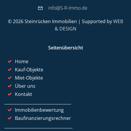
info@S-R-Immo.de
© 2026 Steinrücken Immobilien | Supported by
WEB
& DESIGN
Seitenübersicht
Home
Kauf-Objekte
Miet-Objekte
Über uns
Kontakt
Immobilienbewertung
Baufinanzierungsrechner