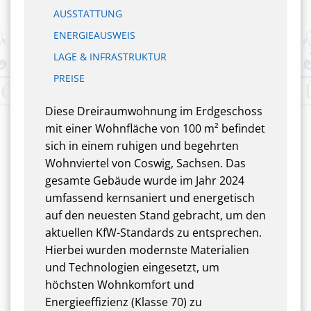
AUSSTATTUNG
ENERGIEAUSWEIS
LAGE & INFRASTRUKTUR
PREISE
Diese Dreiraumwohnung im Erdgeschoss
mit einer Wohnfläche von 100 m² befindet
sich in einem ruhigen und begehrten
Wohnviertel von Coswig, Sachsen. Das
gesamte Gebäude wurde im Jahr 2024
umfassend kernsaniert und energetisch
auf den neuesten Stand gebracht, um den
aktuellen KfW-Standards zu entsprechen.
Hierbei wurden modernste Materialien
und Technologien eingesetzt, um
höchsten Wohnkomfort und
Energieeffizienz (Klasse 70) zu