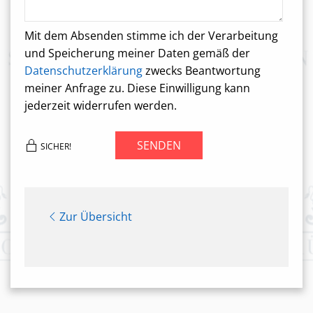
Mit dem Absenden stimme ich der Verarbeitung
und Speicherung meiner Daten gemäß der
Datenschutzerklärung
zwecks Beantwortung
meiner Anfrage zu. Diese Einwilligung kann
jederzeit widerrufen werden.
SENDEN
SICHER!
Zur Übersicht