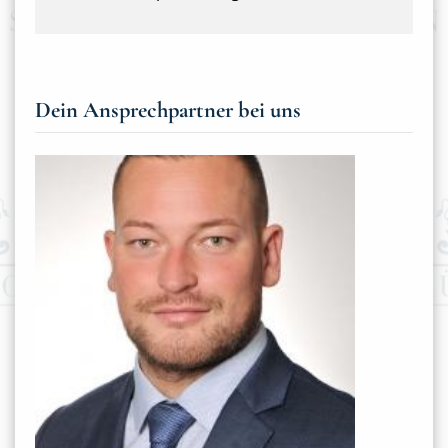
Dein Ansprechpartner bei uns