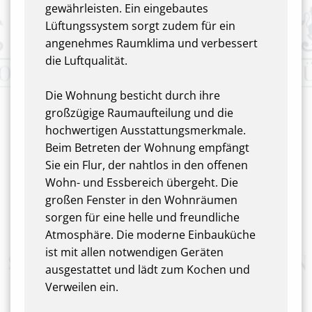
gewährleisten. Ein eingebautes
Lüftungssystem sorgt zudem für ein
angenehmes Raumklima und verbessert
die Luftqualität.
Die Wohnung besticht durch ihre
großzügige Raumaufteilung und die
hochwertigen Ausstattungsmerkmale.
Beim Betreten der Wohnung empfängt
Sie ein Flur, der nahtlos in den offenen
Wohn- und Essbereich übergeht. Die
großen Fenster in den Wohnräumen
sorgen für eine helle und freundliche
Atmosphäre. Die moderne Einbauküche
ist mit allen notwendigen Geräten
ausgestattet und lädt zum Kochen und
Verweilen ein.