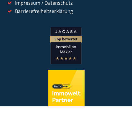
Impressum / Datenschutz
Barrierefreiheitserklärung