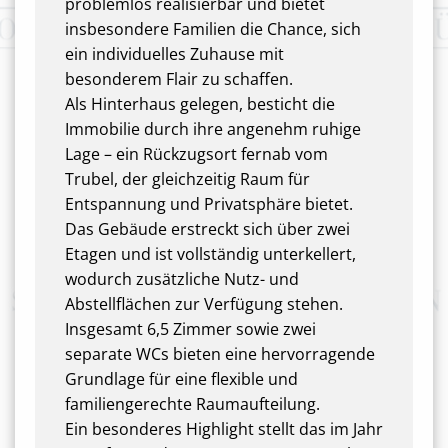
problemlos realisierbar und bietet
insbesondere Familien die Chance, sich
ein individuelles Zuhause mit
besonderem Flair zu schaffen.
Als Hinterhaus gelegen, besticht die
Immobilie durch ihre angenehm ruhige
Lage – ein Rückzugsort fernab vom
Trubel, der gleichzeitig Raum für
Entspannung und Privatsphäre bietet.
Das Gebäude erstreckt sich über zwei
Etagen und ist vollständig unterkellert,
wodurch zusätzliche Nutz- und
Abstellflächen zur Verfügung stehen.
Insgesamt 6,5 Zimmer sowie zwei
separate WCs bieten eine hervorragende
Grundlage für eine flexible und
familiengerechte Raumaufteilung.
Ein besonderes Highlight stellt das im Jahr