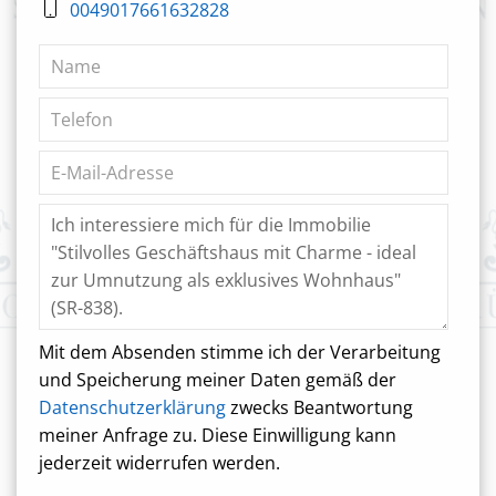
0049017661632828
Mit dem Absenden stimme ich der Verarbeitung
und Speicherung meiner Daten gemäß der
Datenschutzerklärung
zwecks Beantwortung
meiner Anfrage zu. Diese Einwilligung kann
jederzeit widerrufen werden.