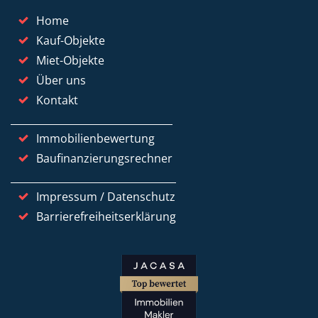
Home
Kauf-Objekte
Miet-Objekte
Über uns
Kontakt
Immobilienbewertung
Baufinanzierungsrechner
Impressum / Datenschutz
Barrierefreiheitserklärung