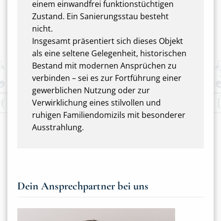
einem einwandfrei funktionstüchtigen
Zustand. Ein Sanierungsstau besteht
nicht.
Insgesamt präsentiert sich dieses Objekt
als eine seltene Gelegenheit, historischen
Bestand mit modernen Ansprüchen zu
verbinden – sei es zur Fortführung einer
gewerblichen Nutzung oder zur
Verwirklichung eines stilvollen und
ruhigen Familiendomizils mit besonderer
Ausstrahlung.
Dein Ansprechpartner bei uns