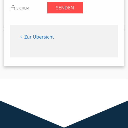
SENDEN
SICHER!
Zur Übersicht