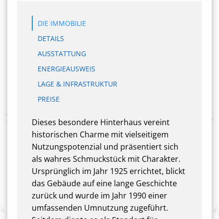
DIE IMMOBILIE
DETAILS
AUSSTATTUNG
ENERGIEAUSWEIS
LAGE & INFRASTRUKTUR
PREISE
Dieses besondere Hinterhaus vereint
historischen Charme mit vielseitigem
Nutzungspotenzial und präsentiert sich
als wahres Schmuckstück mit Charakter.
Ursprünglich im Jahr 1925 errichtet, blickt
das Gebäude auf eine lange Geschichte
zurück und wurde im Jahr 1990 einer
umfassenden Umnutzung zugeführt.