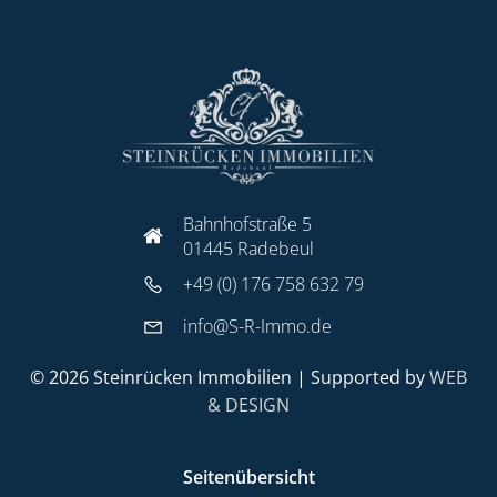
Bahnhofstraße 5
01445 Radebeul
+49 (0) 176 758 632 79
info@S-R-Immo.de
© 2026 Steinrücken Immobilien | Supported by
WEB
& DESIGN
Seitenübersicht