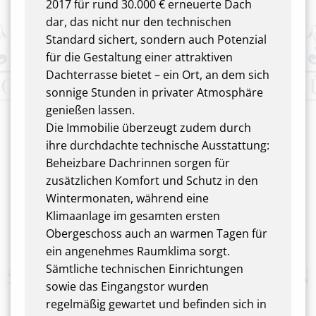
2017 für rund 30.000 € erneuerte Dach
dar, das nicht nur den technischen
Standard sichert, sondern auch Potenzial
für die Gestaltung einer attraktiven
Dachterrasse bietet – ein Ort, an dem sich
sonnige Stunden in privater Atmosphäre
genießen lassen.
Die Immobilie überzeugt zudem durch
ihre durchdachte technische Ausstattung:
Beheizbare Dachrinnen sorgen für
zusätzlichen Komfort und Schutz in den
Wintermonaten, während eine
Klimaanlage im gesamten ersten
Obergeschoss auch an warmen Tagen für
ein angenehmes Raumklima sorgt.
Sämtliche technischen Einrichtungen
sowie das Eingangstor wurden
regelmäßig gewartet und befinden sich in