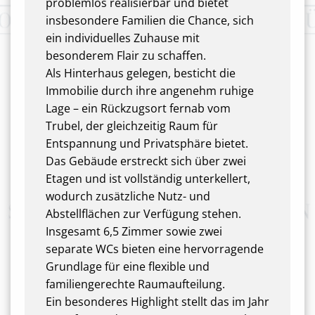
problemlos realisierbar und bietet
insbesondere Familien die Chance, sich
ein individuelles Zuhause mit
besonderem Flair zu schaffen.
Als Hinterhaus gelegen, besticht die
Immobilie durch ihre angenehm ruhige
Lage – ein Rückzugsort fernab vom
Trubel, der gleichzeitig Raum für
Entspannung und Privatsphäre bietet.
Das Gebäude erstreckt sich über zwei
Etagen und ist vollständig unterkellert,
wodurch zusätzliche Nutz- und
Abstellflächen zur Verfügung stehen.
Insgesamt 6,5 Zimmer sowie zwei
separate WCs bieten eine hervorragende
Grundlage für eine flexible und
familiengerechte Raumaufteilung.
Ein besonderes Highlight stellt das im Jahr