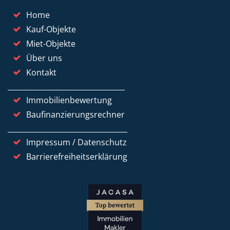
Home
Kauf-Objekte
Miet-Objekte
Über uns
Kontakt
Immobilienbewertung
Baufinanzierungsrechner
Impressum / Datenschutz
Barrierefreiheitserklärung