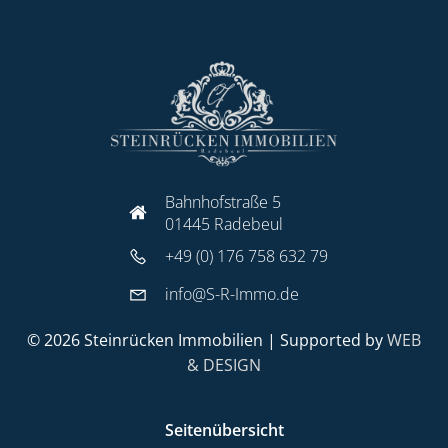
Bahnhofstraße 5
01445 Radebeul
+49 (0) 176 758 632 79
info@S-R-Immo.de
© 2026 Steinrücken Immobilien | Supported by
WEB
& DESIGN
Seitenübersicht