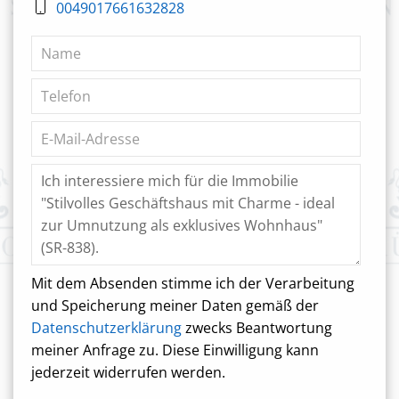
0049017661632828
Mit dem Absenden stimme ich der Verarbeitung
und Speicherung meiner Daten gemäß der
Datenschutzerklärung
zwecks Beantwortung
meiner Anfrage zu. Diese Einwilligung kann
jederzeit widerrufen werden.