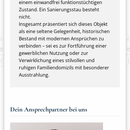
einem einwandfrei funktionstüchtigen
Zustand. Ein Sanierungsstau besteht
nicht.
Insgesamt präsentiert sich dieses Objekt
als eine seltene Gelegenheit, historischen
Bestand mit modernen Ansprüchen zu
verbinden – sei es zur Fortführung einer
gewerblichen Nutzung oder zur
Verwirklichung eines stilvollen und
ruhigen Familiendomizils mit besonderer
Ausstrahlung.
Dein Ansprechpartner bei uns