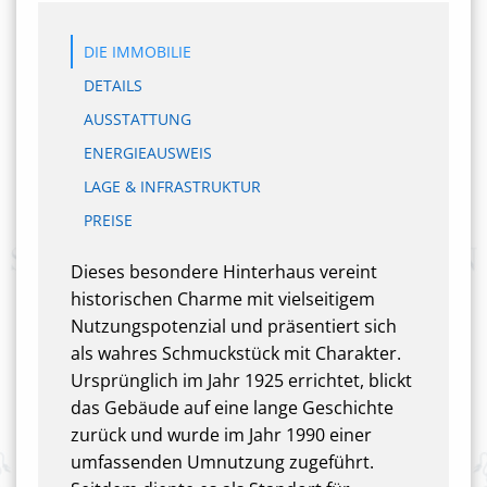
DIE IMMOBILIE
DETAILS
AUSSTATTUNG
ENERGIEAUSWEIS
LAGE & INFRASTRUKTUR
PREISE
Dieses besondere Hinterhaus vereint
historischen Charme mit vielseitigem
Nutzungspotenzial und präsentiert sich
als wahres Schmuckstück mit Charakter.
Ursprünglich im Jahr 1925 errichtet, blickt
das Gebäude auf eine lange Geschichte
zurück und wurde im Jahr 1990 einer
umfassenden Umnutzung zugeführt.