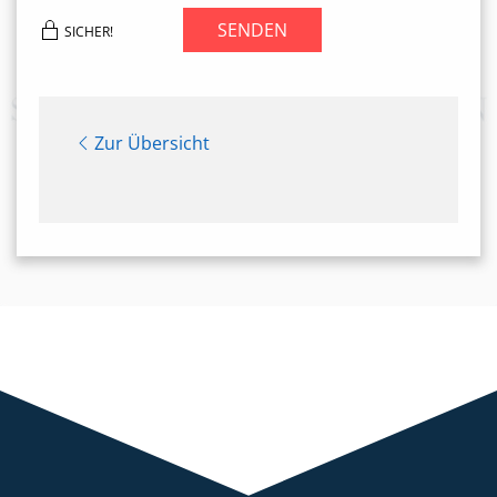
SENDEN
SICHER!
Zur Übersicht