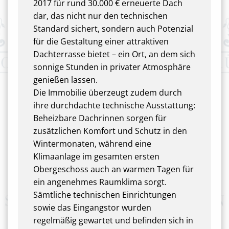
2017 für rund 30.000 € erneuerte Dach
dar, das nicht nur den technischen
Standard sichert, sondern auch Potenzial
für die Gestaltung einer attraktiven
Dachterrasse bietet – ein Ort, an dem sich
sonnige Stunden in privater Atmosphäre
genießen lassen.
Die Immobilie überzeugt zudem durch
ihre durchdachte technische Ausstattung:
Beheizbare Dachrinnen sorgen für
zusätzlichen Komfort und Schutz in den
Wintermonaten, während eine
Klimaanlage im gesamten ersten
Obergeschoss auch an warmen Tagen für
ein angenehmes Raumklima sorgt.
Sämtliche technischen Einrichtungen
sowie das Eingangstor wurden
regelmäßig gewartet und befinden sich in