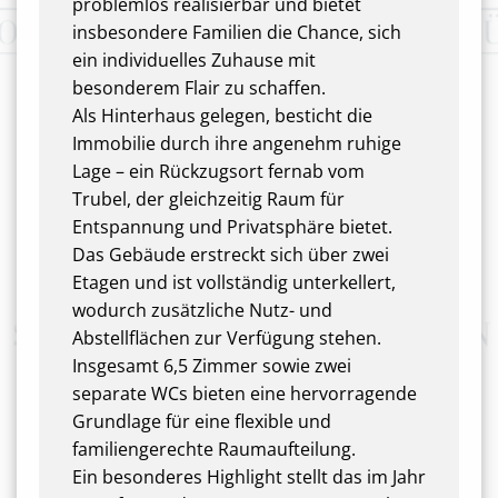
problemlos realisierbar und bietet
insbesondere Familien die Chance, sich
ein individuelles Zuhause mit
besonderem Flair zu schaffen.
Als Hinterhaus gelegen, besticht die
Immobilie durch ihre angenehm ruhige
Lage – ein Rückzugsort fernab vom
Trubel, der gleichzeitig Raum für
Entspannung und Privatsphäre bietet.
Das Gebäude erstreckt sich über zwei
Etagen und ist vollständig unterkellert,
wodurch zusätzliche Nutz- und
Abstellflächen zur Verfügung stehen.
Insgesamt 6,5 Zimmer sowie zwei
separate WCs bieten eine hervorragende
Grundlage für eine flexible und
familiengerechte Raumaufteilung.
Ein besonderes Highlight stellt das im Jahr