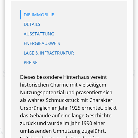
DIE IMMOBILIE
DETAILS
AUSSTATTUNG
ENERGIEAUSWEIS
LAGE & INFRASTRUKTUR
PREISE
Dieses besondere Hinterhaus vereint
historischen Charme mit vielseitigem
Nutzungspotenzial und präsentiert sich
als wahres Schmuckstück mit Charakter.
Ursprünglich im Jahr 1925 errichtet, blickt
das Gebäude auf eine lange Geschichte
zurück und wurde im Jahr 1990 einer
umfassenden Umnutzung zugeführt.