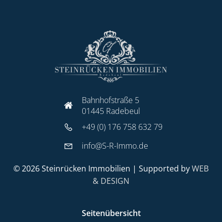
Bahnhofstraße 5
01445 Radebeul
+49 (0) 176 758 632 79
info@S-R-Immo.de
© 2026 Steinrücken Immobilien | Supported by
WEB
& DESIGN
Seitenübersicht