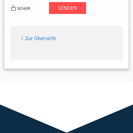
SENDEN
SICHER!
Zur Übersicht