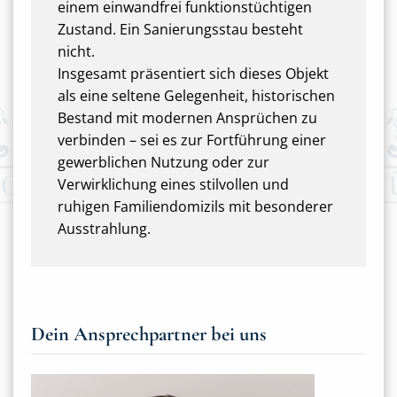
einem einwandfrei funktionstüchtigen
Zustand. Ein Sanierungsstau besteht
nicht.
Insgesamt präsentiert sich dieses Objekt
als eine seltene Gelegenheit, historischen
Bestand mit modernen Ansprüchen zu
verbinden – sei es zur Fortführung einer
gewerblichen Nutzung oder zur
Verwirklichung eines stilvollen und
ruhigen Familiendomizils mit besonderer
Ausstrahlung.
Dein Ansprechpartner bei uns