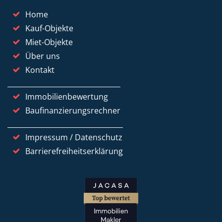
Home
Kauf-Objekte
Miet-Objekte
Über uns
Kontakt
Immobilienbewertung
Baufinanzierungsrechner
Impressum / Datenschutz
Barrierefreiheitserklärung