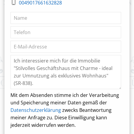
0049017661632828
Mit dem Absenden stimme ich der Verarbeitung
und Speicherung meiner Daten gemäß der
Datenschutzerklärung
zwecks Beantwortung
meiner Anfrage zu. Diese Einwilligung kann
jederzeit widerrufen werden.