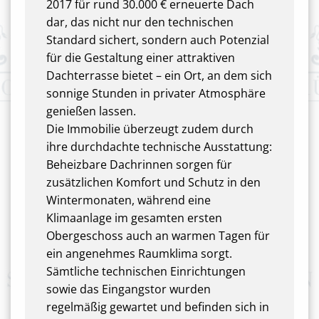
2017 für rund 30.000 € erneuerte Dach
dar, das nicht nur den technischen
Standard sichert, sondern auch Potenzial
für die Gestaltung einer attraktiven
Dachterrasse bietet – ein Ort, an dem sich
sonnige Stunden in privater Atmosphäre
genießen lassen.
Die Immobilie überzeugt zudem durch
ihre durchdachte technische Ausstattung:
Beheizbare Dachrinnen sorgen für
zusätzlichen Komfort und Schutz in den
Wintermonaten, während eine
Klimaanlage im gesamten ersten
Obergeschoss auch an warmen Tagen für
ein angenehmes Raumklima sorgt.
Sämtliche technischen Einrichtungen
sowie das Eingangstor wurden
regelmäßig gewartet und befinden sich in