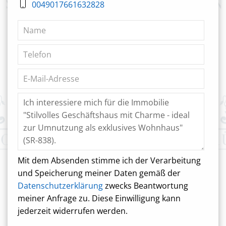
0049017661632828
Mit dem Absenden stimme ich der Verarbeitung
und Speicherung meiner Daten gemäß der
Datenschutzerklärung
zwecks Beantwortung
meiner Anfrage zu. Diese Einwilligung kann
jederzeit widerrufen werden.