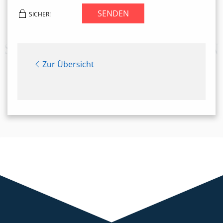
SENDEN
SICHER!
Zur Übersicht