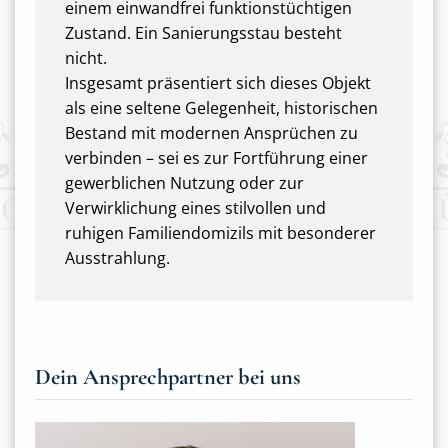
einem einwandfrei funktionstüchtigen
Zustand. Ein Sanierungsstau besteht
nicht.
Insgesamt präsentiert sich dieses Objekt
als eine seltene Gelegenheit, historischen
Bestand mit modernen Ansprüchen zu
verbinden – sei es zur Fortführung einer
gewerblichen Nutzung oder zur
Verwirklichung eines stilvollen und
ruhigen Familiendomizils mit besonderer
Ausstrahlung.
Dein Ansprechpartner bei uns