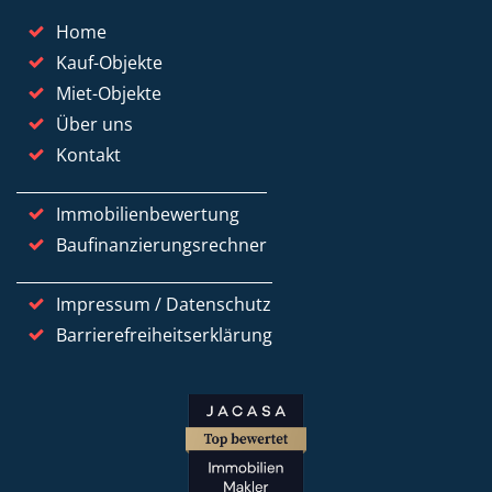
Home
Kauf-Objekte
Miet-Objekte
Über uns
Kontakt
Immobilienbewertung
Baufinanzierungsrechner
Impressum / Datenschutz
Barrierefreiheitserklärung