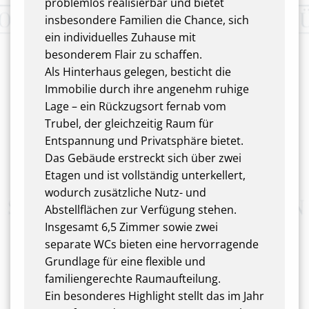
problemlos realisierbar und bietet
insbesondere Familien die Chance, sich
ein individuelles Zuhause mit
besonderem Flair zu schaffen.
Als Hinterhaus gelegen, besticht die
Immobilie durch ihre angenehm ruhige
Lage – ein Rückzugsort fernab vom
Trubel, der gleichzeitig Raum für
Entspannung und Privatsphäre bietet.
Das Gebäude erstreckt sich über zwei
Etagen und ist vollständig unterkellert,
wodurch zusätzliche Nutz- und
Abstellflächen zur Verfügung stehen.
Insgesamt 6,5 Zimmer sowie zwei
separate WCs bieten eine hervorragende
Grundlage für eine flexible und
familiengerechte Raumaufteilung.
Ein besonderes Highlight stellt das im Jahr