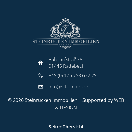
Bahnhofstraße 5
01445 Radebeul
+49 (0) 176 758 632 79
info@S-R-Immo.de
© 2026 Steinrücken Immobilien | Supported by
WEB
& DESIGN
Seitenübersicht