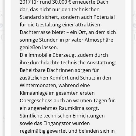
2017 für rund 30.000 € erneuerte Dach
dar, das nicht nur den technischen
Standard sichert, sondern auch Potenzial
für die Gestaltung einer attraktiven
Dachterrasse bietet – ein Ort, an dem sich
sonnige Stunden in privater Atmosphäre
genießen lassen.
Die Immobilie überzeugt zudem durch
ihre durchdachte technische Ausstattung:
Beheizbare Dachrinnen sorgen für
zusätzlichen Komfort und Schutz in den
Wintermonaten, während eine
Klimaanlage im gesamten ersten
Obergeschoss auch an warmen Tagen für
ein angenehmes Raumklima sorgt.
Sämtliche technischen Einrichtungen
sowie das Eingangstor wurden
regelmäßig gewartet und befinden sich in