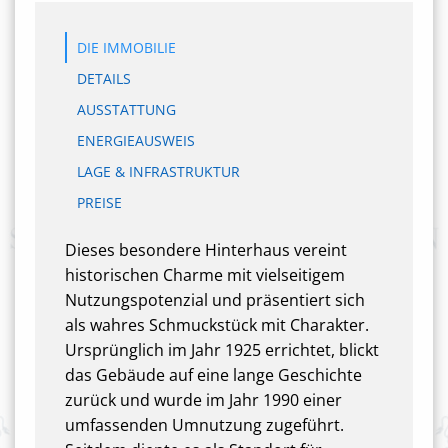
DIE IMMOBILIE
DETAILS
AUSSTATTUNG
ENERGIEAUSWEIS
LAGE & INFRASTRUKTUR
PREISE
Dieses besondere Hinterhaus vereint
historischen Charme mit vielseitigem
Nutzungspotenzial und präsentiert sich
als wahres Schmuckstück mit Charakter.
Ursprünglich im Jahr 1925 errichtet, blickt
das Gebäude auf eine lange Geschichte
zurück und wurde im Jahr 1990 einer
umfassenden Umnutzung zugeführt.