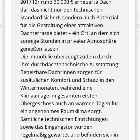
2017 für rund 30.000 € erneuerte Dach
dar, das nicht nur den technischen
Standard sichert, sondern auch Potenzial
für die Gestaltung einer attraktiven
Dachterrasse bietet – ein Ort, an dem sich
sonnige Stunden in privater Atmosphäre
genießen lassen.
Die Immobilie überzeugt zudem durch
ihre durchdachte technische Ausstattung:
Beheizbare Dachrinnen sorgen für
zusätzlichen Komfort und Schutz in den
Wintermonaten, während eine
Klimaanlage im gesamten ersten
Obergeschoss auch an warmen Tagen für
ein angenehmes Raumklima sorgt.
Sämtliche technischen Einrichtungen
sowie das Eingangstor wurden
regelmäßig gewartet und befinden sich in