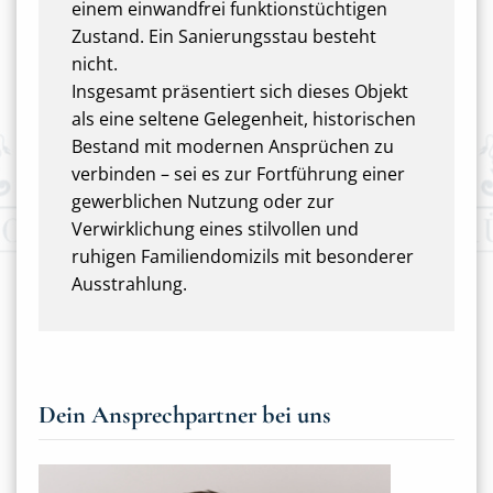
einem einwandfrei funktionstüchtigen
Zustand. Ein Sanierungsstau besteht
nicht.
Insgesamt präsentiert sich dieses Objekt
als eine seltene Gelegenheit, historischen
Bestand mit modernen Ansprüchen zu
verbinden – sei es zur Fortführung einer
gewerblichen Nutzung oder zur
Verwirklichung eines stilvollen und
ruhigen Familiendomizils mit besonderer
Ausstrahlung.
Dein Ansprechpartner bei uns