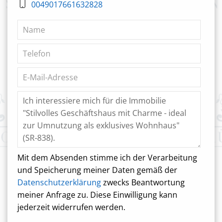
0049017661632828
Mit dem Absenden stimme ich der Verarbeitung
und Speicherung meiner Daten gemäß der
Datenschutzerklärung
zwecks Beantwortung
meiner Anfrage zu. Diese Einwilligung kann
jederzeit widerrufen werden.