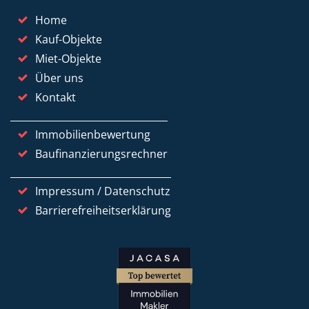
Home
Kauf-Objekte
Miet-Objekte
Über uns
Kontakt
Immobilienbewertung
Baufinanzierungsrechner
Impressum / Datenschutz
Barrierefreiheitserklärung