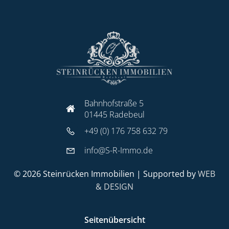
Bahnhofstraße 5
01445 Radebeul
+49 (0) 176 758 632 79
info@S-R-Immo.de
© 2026 Steinrücken Immobilien | Supported by
WEB
& DESIGN
Seitenübersicht