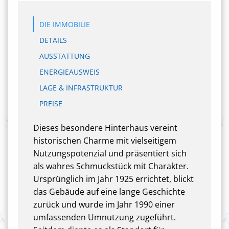
DIE IMMOBILIE
DETAILS
AUSSTATTUNG
ENERGIEAUSWEIS
LAGE & INFRASTRUKTUR
PREISE
Dieses besondere Hinterhaus vereint
historischen Charme mit vielseitigem
Nutzungspotenzial und präsentiert sich
als wahres Schmuckstück mit Charakter.
Ursprünglich im Jahr 1925 errichtet, blickt
das Gebäude auf eine lange Geschichte
zurück und wurde im Jahr 1990 einer
umfassenden Umnutzung zugeführt.