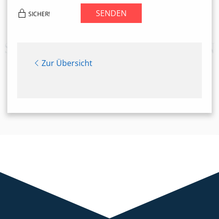
SENDEN
SICHER!
Zur Übersicht