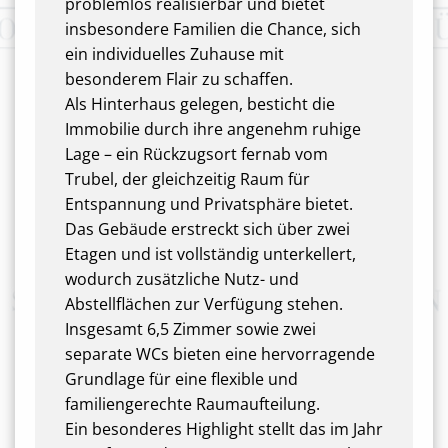
problemlos realisierbar und bietet
insbesondere Familien die Chance, sich
ein individuelles Zuhause mit
besonderem Flair zu schaffen.
Als Hinterhaus gelegen, besticht die
Immobilie durch ihre angenehm ruhige
Lage – ein Rückzugsort fernab vom
Trubel, der gleichzeitig Raum für
Entspannung und Privatsphäre bietet.
Das Gebäude erstreckt sich über zwei
Etagen und ist vollständig unterkellert,
wodurch zusätzliche Nutz- und
Abstellflächen zur Verfügung stehen.
Insgesamt 6,5 Zimmer sowie zwei
separate WCs bieten eine hervorragende
Grundlage für eine flexible und
familiengerechte Raumaufteilung.
Ein besonderes Highlight stellt das im Jahr